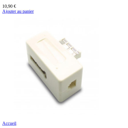
10,90 €
Ajouter au panier
Accueil