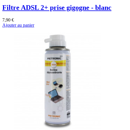
Filtre ADSL 2+ prise gigogne - blanc
7,90 €
Ajouter au panier