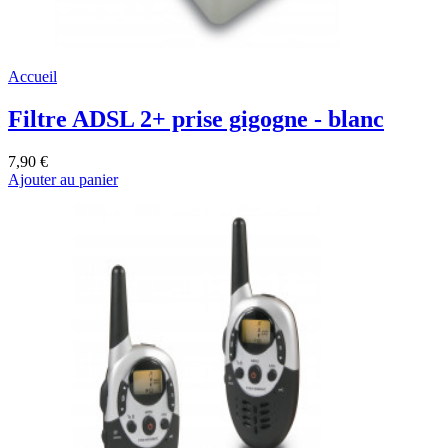
Accueil
Filtre ADSL 2+ prise gigogne - blanc
7,90 €
Ajouter au panier