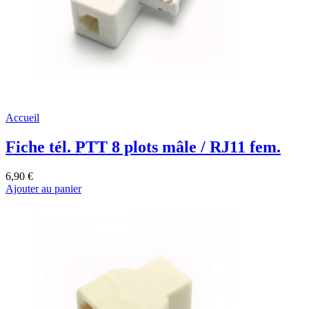
Accueil
Fiche tél. PTT 8 plots mâle / RJ11 fem.
6,90 €
Ajouter au panier