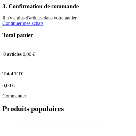
3. Confirmation de commande
Il n'y a plus d'articles dans votre panier
Continuer mes achats
Total panier
0,00 €
0 articles
Total TTC
0,00 €
Commander
Produits populaires