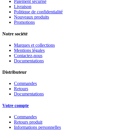
Paiement sécurisé
Livraison
Politique de confidentialité
Nouveaux produits
Promotions
Notre société
Marques et collections
Mentions légales
Contactez-nous
Documentations
Distributeur
Commandes
Retours
Documentations
Votre compte
Commandes
Retours produit
Informations personnelles