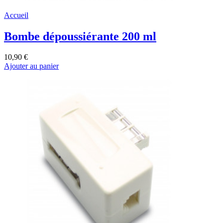
Accueil
Bombe dépoussiérante 200 ml
10,90 €
Ajouter au panier