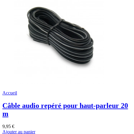
Accueil
Câble audio repéré pour haut-parleur 20
m
9,95 €
Ajouter au panier