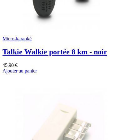
Micro-karaoké
Talkie Walkie portée 8 km - noir
45,90 €
Ajouter au panier