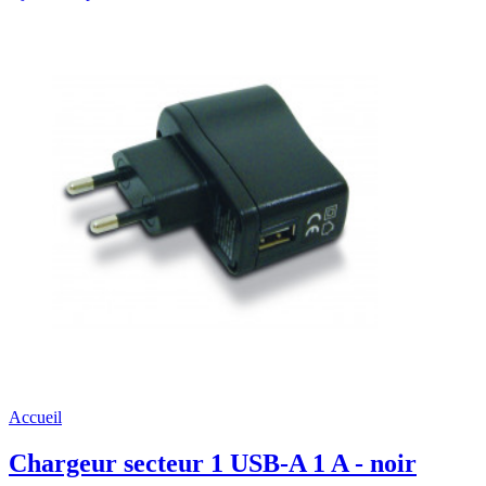
Accueil
Chargeur secteur 1 USB-A 1 A - noir