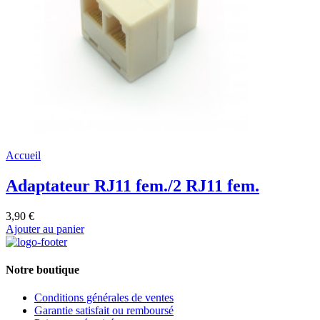
Accueil
Adaptateur RJ11 fem./2 RJ11 fem.
3,90 €
Ajouter au panier
Notre boutique
Conditions générales de ventes
Garantie satisfait ou remboursé