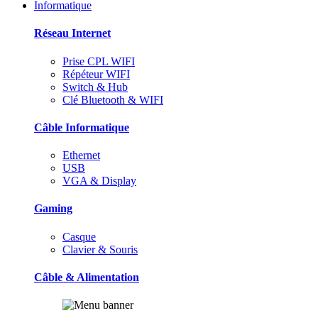
Informatique
Réseau Internet
Prise CPL WIFI
Répéteur WIFI
Switch & Hub
Clé Bluetooth & WIFI
Câble Informatique
Ethernet
USB
VGA & Display
Gaming
Casque
Clavier & Souris
Câble & Alimentation