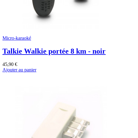
Micro-karaoké
Talkie Walkie portée 8 km - noir
45,90 €
Ajouter au panier