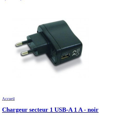
Accueil
Chargeur secteur 1 USB-A 1 A - noir