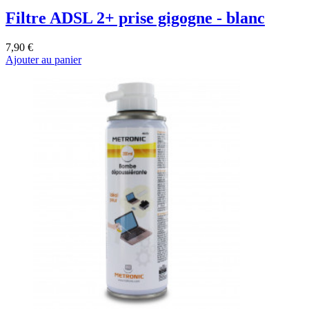
Filtre ADSL 2+ prise gigogne - blanc
7,90 €
Ajouter au panier