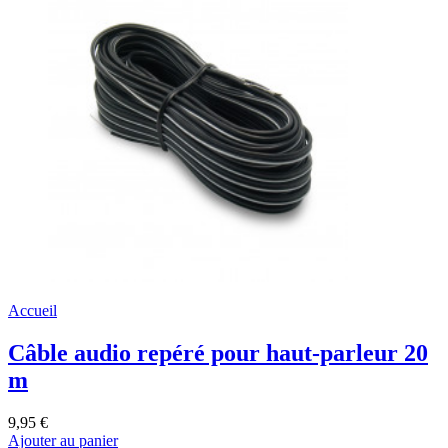
Accueil
Câble audio repéré pour haut-parleur 20
m
9,95 €
Ajouter au panier