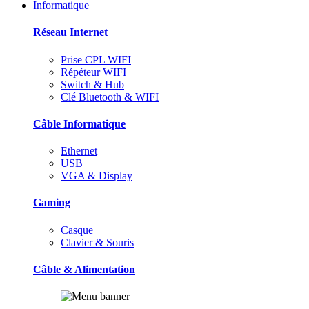
Informatique
Réseau Internet
Prise CPL WIFI
Répéteur WIFI
Switch & Hub
Clé Bluetooth & WIFI
Câble Informatique
Ethernet
USB
VGA & Display
Gaming
Casque
Clavier & Souris
Câble & Alimentation