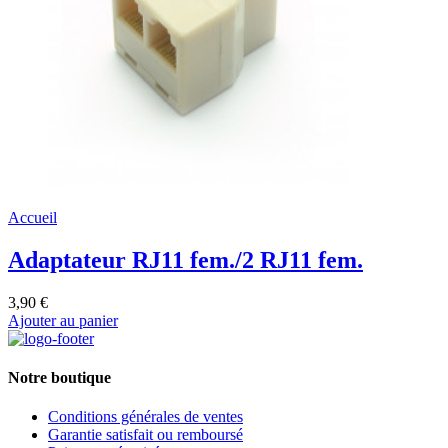
Accueil
Adaptateur RJ11 fem./2 RJ11 fem.
3,90 €
Ajouter au panier
Notre boutique
Conditions générales de ventes
Garantie satisfait ou remboursé