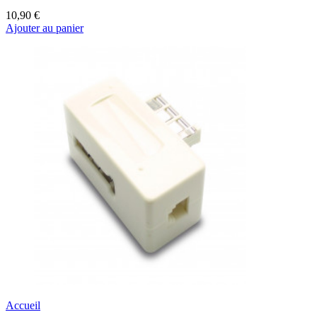
10,90 €
Ajouter au panier
Accueil