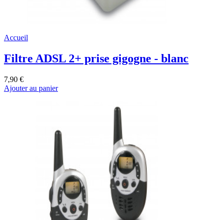
Accueil
Filtre ADSL 2+ prise gigogne - blanc
7,90 €
Ajouter au panier