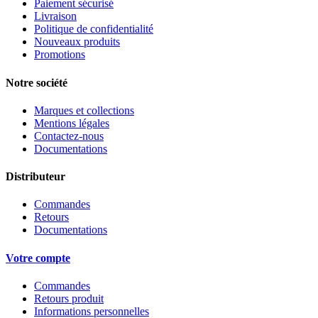
Paiement sécurisé
Livraison
Politique de confidentialité
Nouveaux produits
Promotions
Notre société
Marques et collections
Mentions légales
Contactez-nous
Documentations
Distributeur
Commandes
Retours
Documentations
Votre compte
Commandes
Retours produit
Informations personnelles