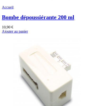
Accueil
Bombe dépoussiérante 200 ml
10,90 €
Ajouter au panier