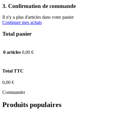
3. Confirmation de commande
Il n'y a plus d'articles dans votre panier
Continuer mes achats
Total panier
0,00 €
0 articles
Total TTC
0,00 €
Commander
Produits populaires