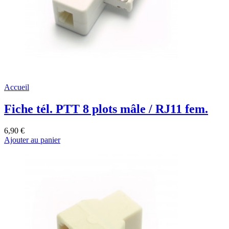
Accueil
Fiche tél. PTT 8 plots mâle / RJ11 fem.
6,90 €
Ajouter au panier