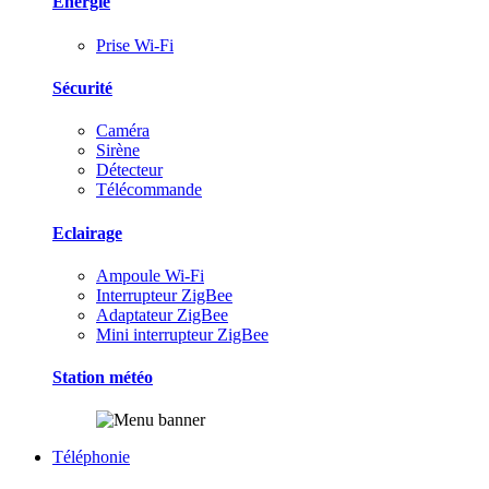
Energie
Prise Wi-Fi
Sécurité
Caméra
Sirène
Détecteur
Télécommande
Eclairage
Ampoule Wi-Fi
Interrupteur ZigBee
Adaptateur ZigBee
Mini interrupteur ZigBee
Station météo
Téléphonie