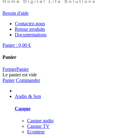
Besoin d'aide
Contactez-nous
Retour produits
Documentations
Panier :
0,00 €
Panier
Fermer
Panier
Le panier est vide
Panier
Commander
Audio & Son
Casque
Casque audio
Casque TV
Ecouteur