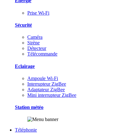
Energie
Prise Wi-Fi
Sécurité
Caméra
Sirène
Détecteur
Télécommande
Eclairage
Ampoule Wi-Fi
Interrupteur ZigBee
Adaptateur ZigBee
Mini interrupteur ZigBee
Station météo
Téléphonie