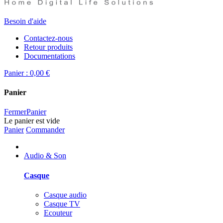
Besoin d'aide
Contactez-nous
Retour produits
Documentations
Panier :
0,00 €
Panier
Fermer
Panier
Le panier est vide
Panier
Commander
Audio & Son
Casque
Casque audio
Casque TV
Ecouteur