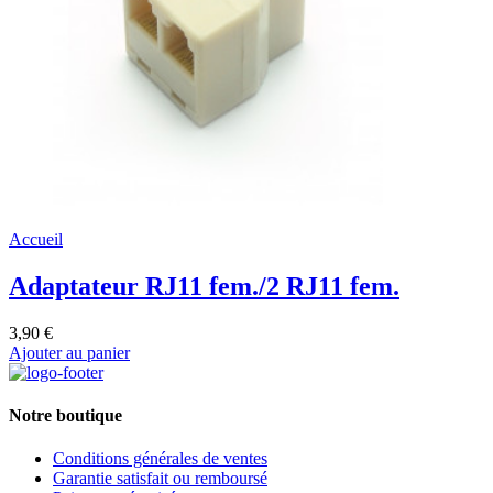
Accueil
Adaptateur RJ11 fem./2 RJ11 fem.
3,90 €
Ajouter au panier
Notre boutique
Conditions générales de ventes
Garantie satisfait ou remboursé