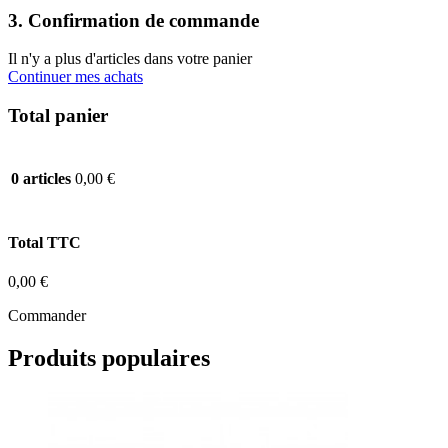
3. Confirmation de commande
Il n'y a plus d'articles dans votre panier
Continuer mes achats
Total panier
0,00 €
0 articles
Total TTC
0,00 €
Commander
Produits populaires