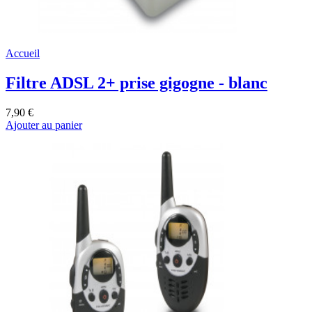
Accueil
Filtre ADSL 2+ prise gigogne - blanc
7,90 €
Ajouter au panier