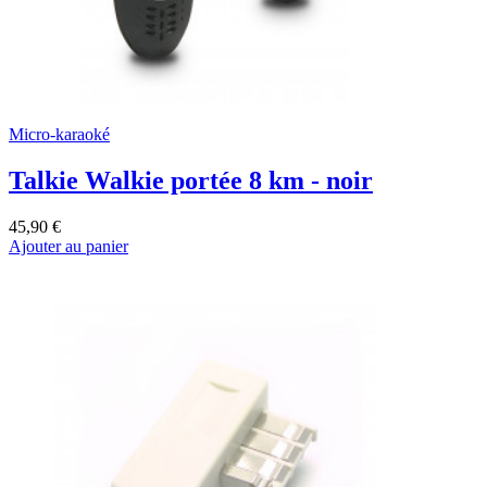
Micro-karaoké
Talkie Walkie portée 8 km - noir
45,90 €
Ajouter au panier