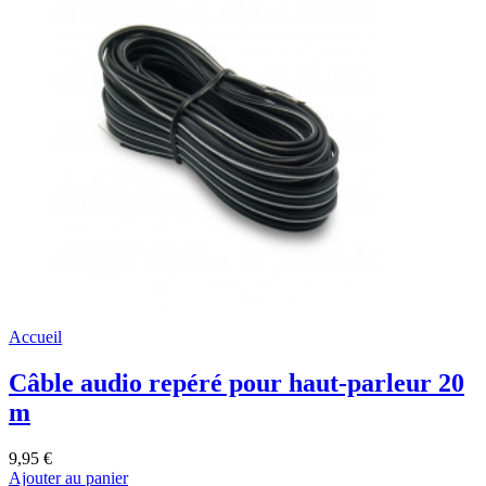
Accueil
Câble audio repéré pour haut-parleur 20
m
9,95 €
Ajouter au panier