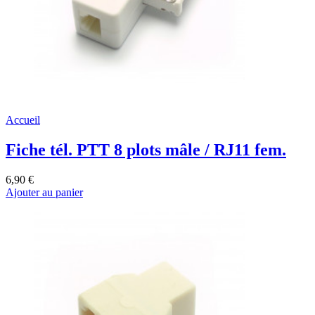
Accueil
Fiche tél. PTT 8 plots mâle / RJ11 fem.
6,90 €
Ajouter au panier