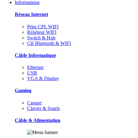
Informatique
Réseau Internet
Prise CPL WIFI
Répéteur WIFI
Switch & Hub
Clé Bluetooth & WIFI
Câble Informatique
Ethernet
USB
VGA & Display
Gaming
Casque
Clavier & Souris
Câble & Alimentation