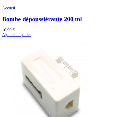
Accueil
Bombe dépoussiérante 200 ml
10,90 €
Ajouter au panier