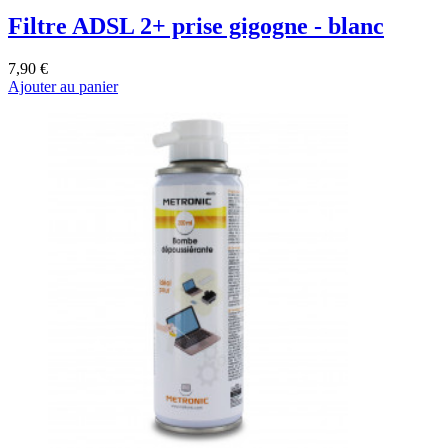
Filtre ADSL 2+ prise gigogne - blanc
7,90 €
Ajouter au panier