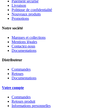
Paiement sécurisé
Livraison
Politique de confidentialité
Nouveaux produits
Promotions
Notre société
Marques et collections
Mentions légales
Contactez-nous
Documentations
Distributeur
Commandes
Retours
Documentations
Votre compte
Commandes
Retours produit
Informations personnelles