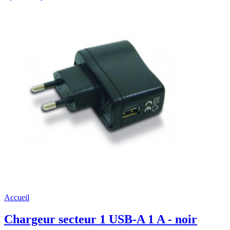
Accueil
Chargeur secteur 1 USB-A 1 A - noir