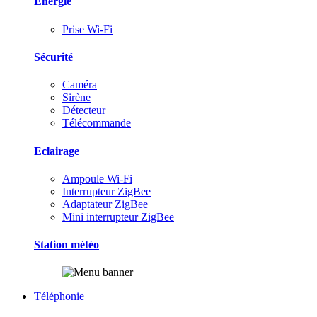
Energie
Prise Wi-Fi
Sécurité
Caméra
Sirène
Détecteur
Télécommande
Eclairage
Ampoule Wi-Fi
Interrupteur ZigBee
Adaptateur ZigBee
Mini interrupteur ZigBee
Station météo
Téléphonie