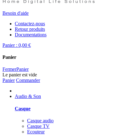
Besoin d'aide
Contactez-nous
Retour produits
Documentations
Panier :
0,00 €
Panier
Fermer
Panier
Le panier est vide
Panier
Commander
Audio & Son
Casque
Casque audio
Casque TV
Ecouteur