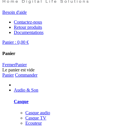
Besoin d'aide
Contactez-nous
Retour produits
Documentations
Panier :
0,00 €
Panier
Fermer
Panier
Le panier est vide
Panier
Commander
Audio & Son
Casque
Casque audio
Casque TV
Ecouteur