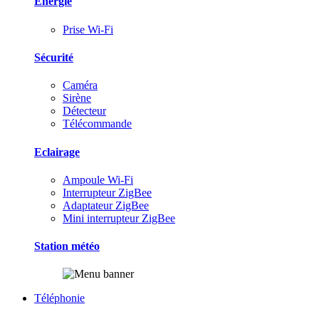
Energie
Prise Wi-Fi
Sécurité
Caméra
Sirène
Détecteur
Télécommande
Eclairage
Ampoule Wi-Fi
Interrupteur ZigBee
Adaptateur ZigBee
Mini interrupteur ZigBee
Station météo
Téléphonie