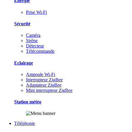
Energie
Prise Wi-Fi
Sécurité
Caméra
Sirène
Détecteur
Télécommande
Eclairage
Ampoule Wi-Fi
Interrupteur ZigBee
Adaptateur ZigBee
Mini interrupteur ZigBee
Station météo
Téléphonie