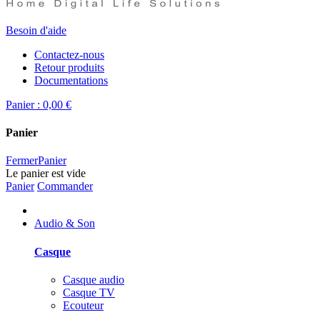
Besoin d'aide
Contactez-nous
Retour produits
Documentations
Panier :
0,00 €
Panier
Fermer
Panier
Le panier est vide
Panier
Commander
Audio & Son
Casque
Casque audio
Casque TV
Ecouteur