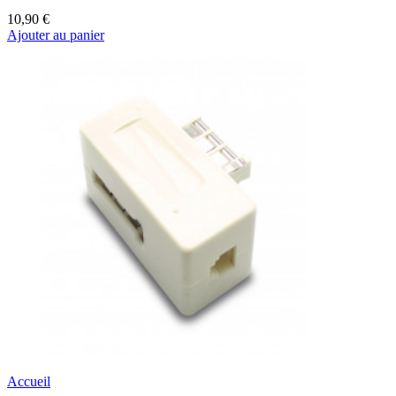
10,90 €
Ajouter au panier
Accueil