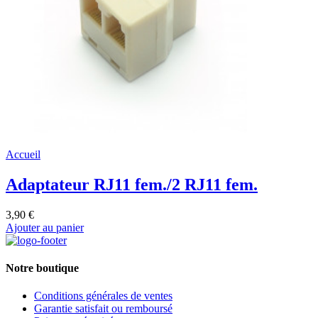
Accueil
Adaptateur RJ11 fem./2 RJ11 fem.
3,90 €
Ajouter au panier
Notre boutique
Conditions générales de ventes
Garantie satisfait ou remboursé