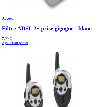
Accueil
Filtre ADSL 2+ prise gigogne - blanc
7,90 €
Ajouter au panier