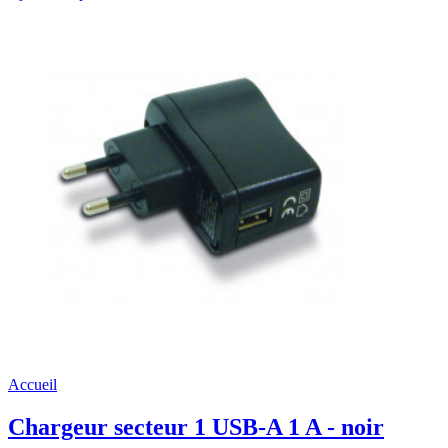
Accueil
Chargeur secteur 1 USB-A 1 A - noir