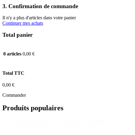
3. Confirmation de commande
Il n'y a plus d'articles dans votre panier
Continuer mes achats
Total panier
0,00 €
0 articles
Total TTC
0,00 €
Commander
Produits populaires