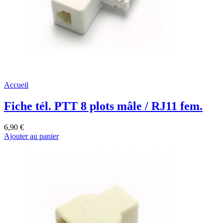
Accueil
Fiche tél. PTT 8 plots mâle / RJ11 fem.
6,90 €
Ajouter au panier