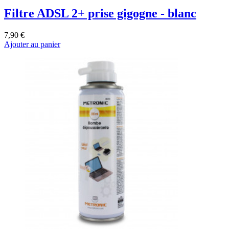
Filtre ADSL 2+ prise gigogne - blanc
7,90 €
Ajouter au panier