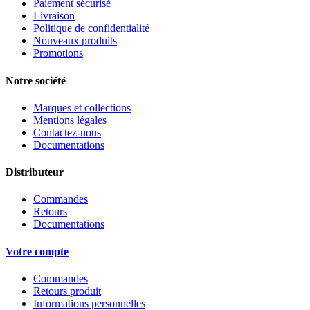
Paiement sécurisé
Livraison
Politique de confidentialité
Nouveaux produits
Promotions
Notre société
Marques et collections
Mentions légales
Contactez-nous
Documentations
Distributeur
Commandes
Retours
Documentations
Votre compte
Commandes
Retours produit
Informations personnelles