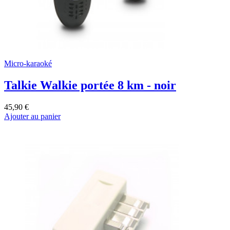
Micro-karaoké
Talkie Walkie portée 8 km - noir
45,90 €
Ajouter au panier