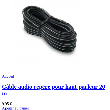
Accueil
Câble audio repéré pour haut-parleur 20
m
9,95 €
Ajouter au panier