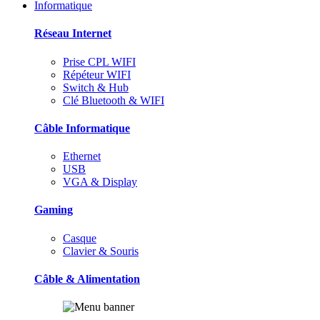
Informatique
Réseau Internet
Prise CPL WIFI
Répéteur WIFI
Switch & Hub
Clé Bluetooth & WIFI
Câble Informatique
Ethernet
USB
VGA & Display
Gaming
Casque
Clavier & Souris
Câble & Alimentation