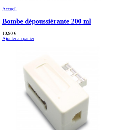
Accueil
Bombe dépoussiérante 200 ml
10,90 €
Ajouter au panier