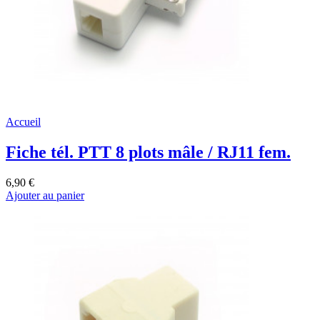
Accueil
Fiche tél. PTT 8 plots mâle / RJ11 fem.
6,90 €
Ajouter au panier