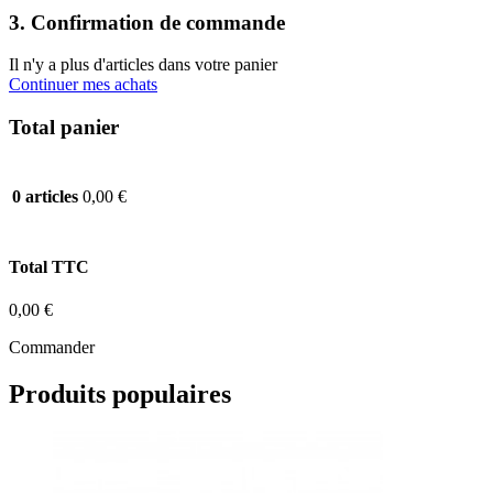
3. Confirmation de commande
Il n'y a plus d'articles dans votre panier
Continuer mes achats
Total panier
0,00 €
0 articles
Total TTC
0,00 €
Commander
Produits populaires