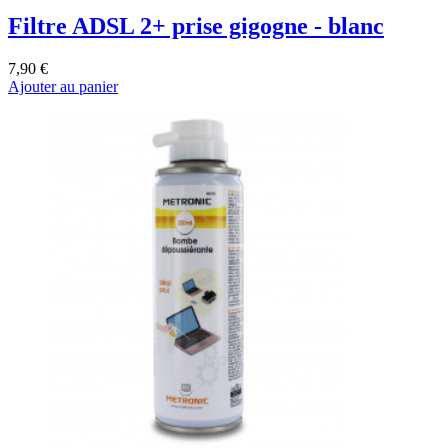
Filtre ADSL 2+ prise gigogne - blanc
7,90 €
Ajouter au panier