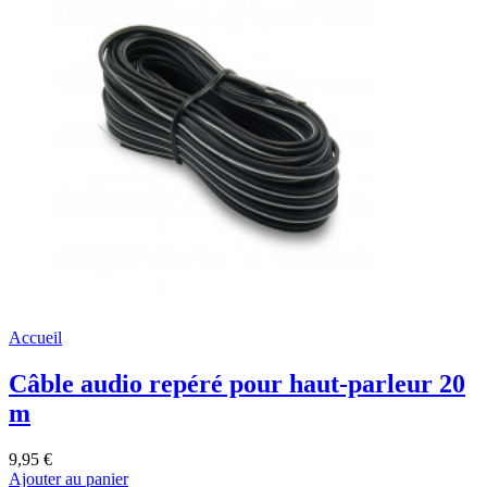
Accueil
Câble audio repéré pour haut-parleur 20
m
9,95 €
Ajouter au panier