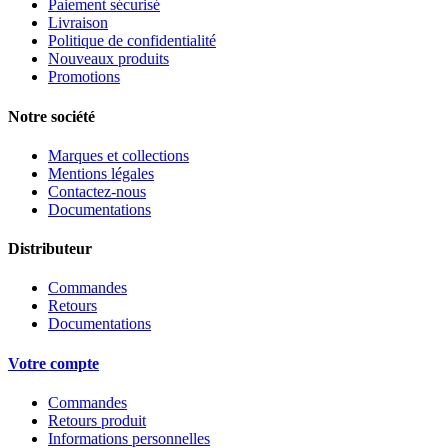
Paiement sécurisé
Livraison
Politique de confidentialité
Nouveaux produits
Promotions
Notre société
Marques et collections
Mentions légales
Contactez-nous
Documentations
Distributeur
Commandes
Retours
Documentations
Votre compte
Commandes
Retours produit
Informations personnelles