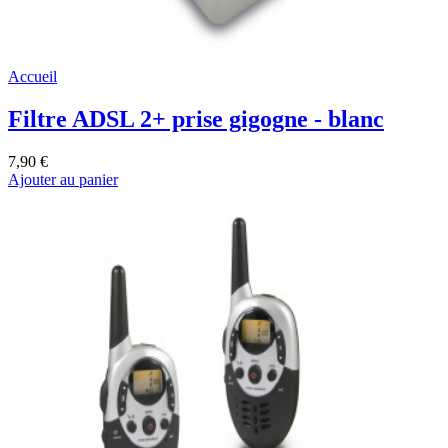
Accueil
Filtre ADSL 2+ prise gigogne - blanc
7,90 €
Ajouter au panier