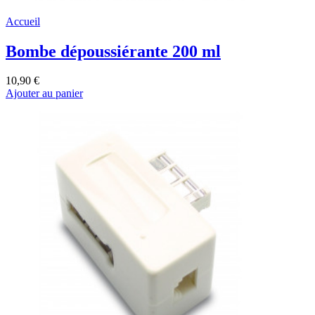
Accueil
Bombe dépoussiérante 200 ml
10,90 €
Ajouter au panier