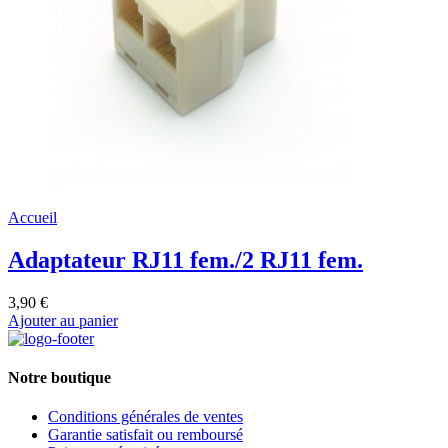
Accueil
Adaptateur RJ11 fem./2 RJ11 fem.
3,90 €
Ajouter au panier
Notre boutique
Conditions générales de ventes
Garantie satisfait ou remboursé