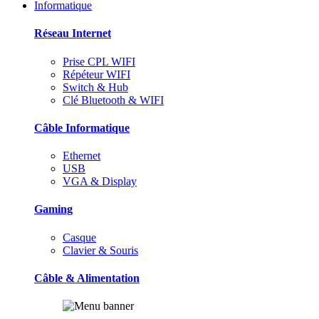
Informatique
Réseau Internet
Prise CPL WIFI
Répéteur WIFI
Switch & Hub
Clé Bluetooth & WIFI
Câble Informatique
Ethernet
USB
VGA & Display
Gaming
Casque
Clavier & Souris
Câble & Alimentation