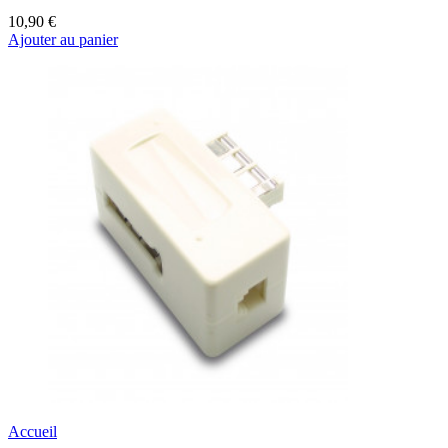
10,90 €
Ajouter au panier
Accueil