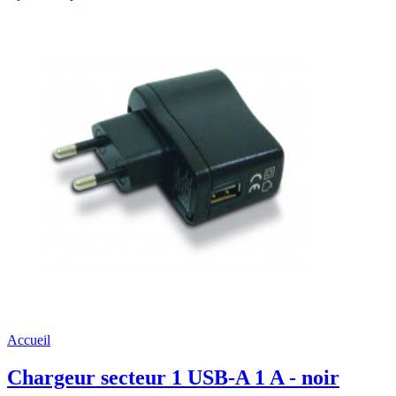
Accueil
Chargeur secteur 1 USB-A 1 A - noir