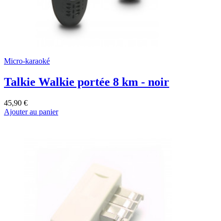
Micro-karaoké
Talkie Walkie portée 8 km - noir
45,90 €
Ajouter au panier