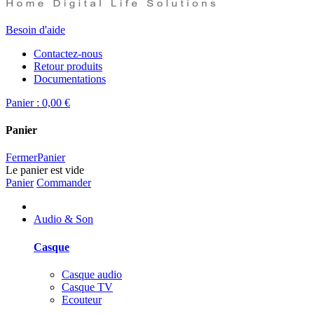
Besoin d'aide
Contactez-nous
Retour produits
Documentations
Panier :
0,00 €
Panier
Fermer
Panier
Le panier est vide
Panier
Commander
Audio & Son
Casque
Casque audio
Casque TV
Ecouteur