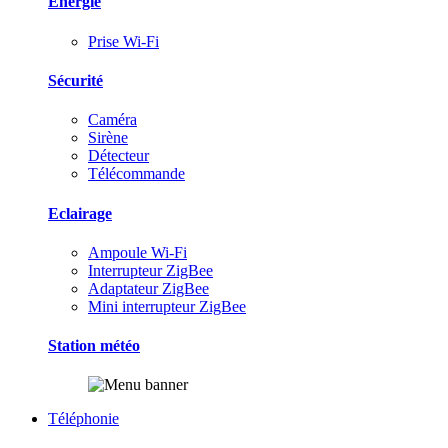
Energie
Prise Wi-Fi
Sécurité
Caméra
Sirène
Détecteur
Télécommande
Eclairage
Ampoule Wi-Fi
Interrupteur ZigBee
Adaptateur ZigBee
Mini interrupteur ZigBee
Station météo
Téléphonie