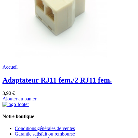
Accueil
Adaptateur RJ11 fem./2 RJ11 fem.
3,90 €
Ajouter au panier
Notre boutique
Conditions générales de ventes
Garantie satisfait ou remboursé