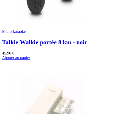
Micro-karaoké
Talkie Walkie portée 8 km - noir
45,90 €
Ajouter au panier