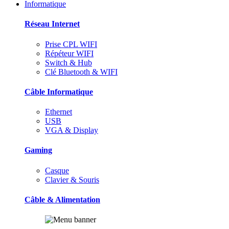
Informatique
Réseau Internet
Prise CPL WIFI
Répéteur WIFI
Switch & Hub
Clé Bluetooth & WIFI
Câble Informatique
Ethernet
USB
VGA & Display
Gaming
Casque
Clavier & Souris
Câble & Alimentation