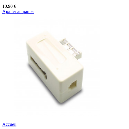
10,90 €
Ajouter au panier
Accueil