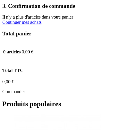
3. Confirmation de commande
Il n'y a plus d'articles dans votre panier
Continuer mes achats
Total panier
0,00 €
0 articles
Total TTC
0,00 €
Commander
Produits populaires