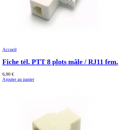
Accueil
Fiche tél. PTT 8 plots mâle / RJ11 fem.
6,90 €
Ajouter au panier