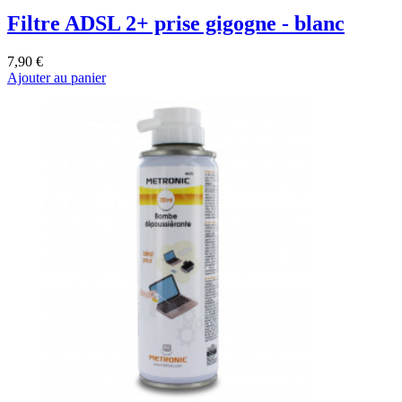
Filtre ADSL 2+ prise gigogne - blanc
7,90 €
Ajouter au panier