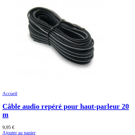
Accueil
Câble audio repéré pour haut-parleur 20
m
9,95 €
Ajouter au panier