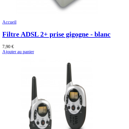
Accueil
Filtre ADSL 2+ prise gigogne - blanc
7,90 €
Ajouter au panier