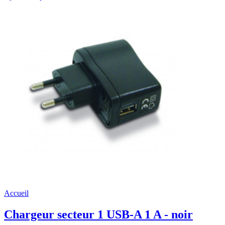
Accueil
Chargeur secteur 1 USB-A 1 A - noir