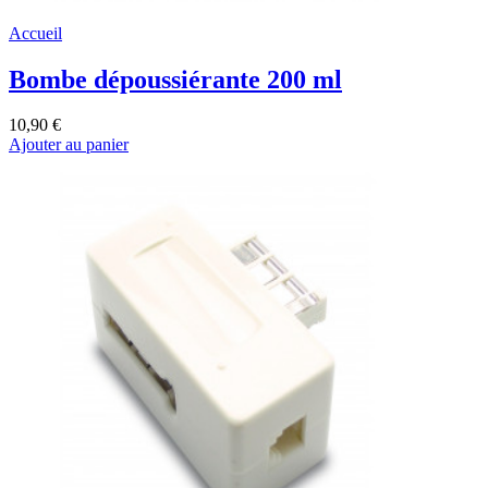
Accueil
Bombe dépoussiérante 200 ml
10,90 €
Ajouter au panier