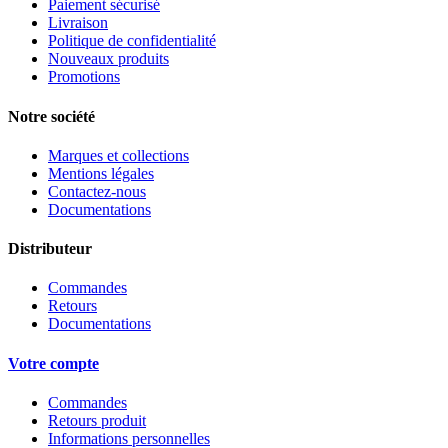
Paiement sécurisé
Livraison
Politique de confidentialité
Nouveaux produits
Promotions
Notre société
Marques et collections
Mentions légales
Contactez-nous
Documentations
Distributeur
Commandes
Retours
Documentations
Votre compte
Commandes
Retours produit
Informations personnelles