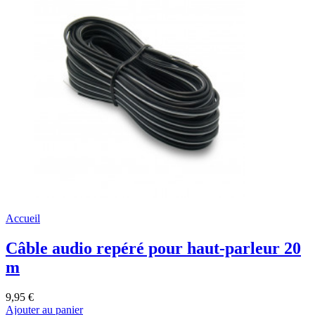
Accueil
Câble audio repéré pour haut-parleur 20
m
9,95 €
Ajouter au panier