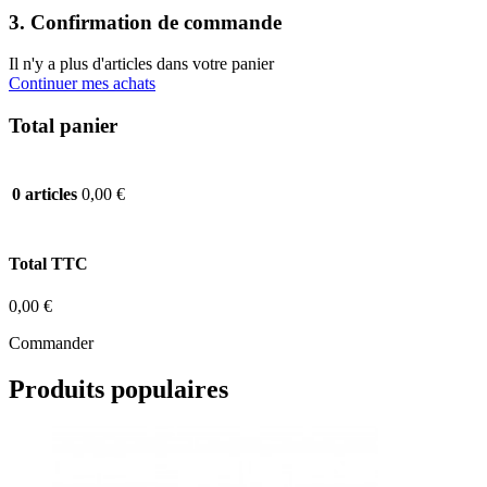
3. Confirmation de commande
Il n'y a plus d'articles dans votre panier
Continuer mes achats
Total panier
0,00 €
0 articles
Total TTC
0,00 €
Commander
Produits populaires