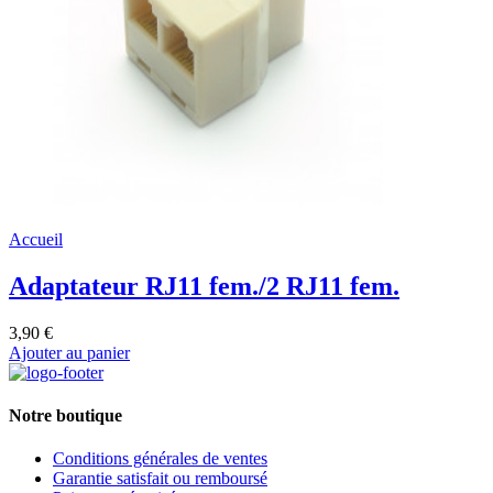
Accueil
Adaptateur RJ11 fem./2 RJ11 fem.
3,90 €
Ajouter au panier
Notre boutique
Conditions générales de ventes
Garantie satisfait ou remboursé