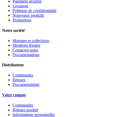
Paiement sécurisé
Livraison
Politique de confidentialité
Nouveaux produits
Promotions
Notre société
Marques et collections
Mentions légales
Contactez-nous
Documentations
Distributeur
Commandes
Retours
Documentations
Votre compte
Commandes
Retours produit
Informations personnelles