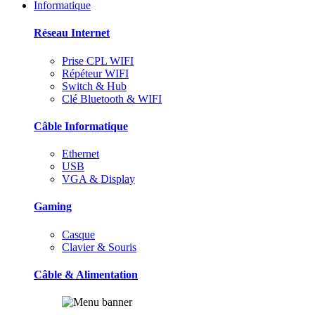
Informatique
Réseau Internet
Prise CPL WIFI
Répéteur WIFI
Switch & Hub
Clé Bluetooth & WIFI
Câble Informatique
Ethernet
USB
VGA & Display
Gaming
Casque
Clavier & Souris
Câble & Alimentation