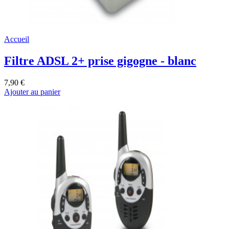
Accueil
Filtre ADSL 2+ prise gigogne - blanc
7,90 €
Ajouter au panier