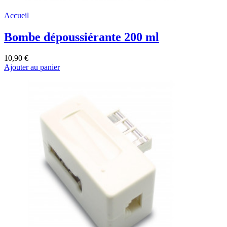
Accueil
Bombe dépoussiérante 200 ml
10,90 €
Ajouter au panier