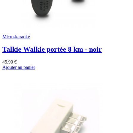
Micro-karaoké
Talkie Walkie portée 8 km - noir
45,90 €
Ajouter au panier