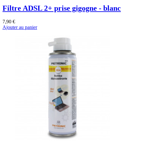
Filtre ADSL 2+ prise gigogne - blanc
7,90 €
Ajouter au panier