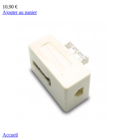
10,90 €
Ajouter au panier
Accueil