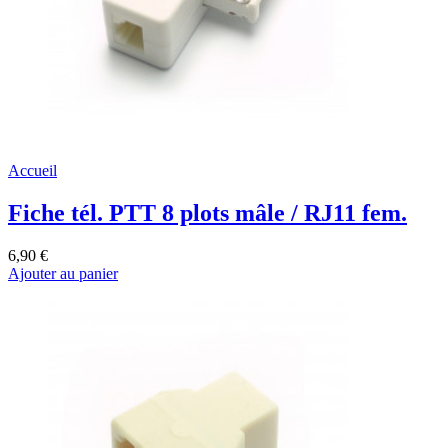
Accueil
Fiche tél. PTT 8 plots mâle / RJ11 fem.
6,90 €
Ajouter au panier