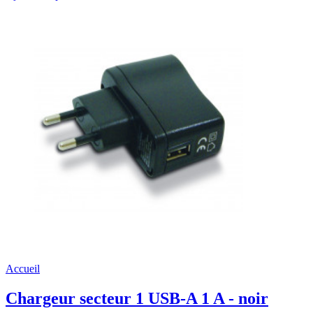
Accueil
Chargeur secteur 1 USB-A 1 A - noir