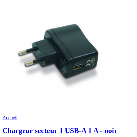
Accueil
Chargeur secteur 1 USB-A 1 A - noir