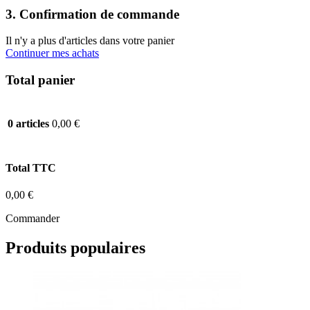
3. Confirmation de commande
Il n'y a plus d'articles dans votre panier
Continuer mes achats
Total panier
0,00 €
0 articles
Total TTC
0,00 €
Commander
Produits populaires