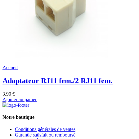
Accueil
Adaptateur RJ11 fem./2 RJ11 fem.
3,90 €
Ajouter au panier
Notre boutique
Conditions générales de ventes
Garantie satisfait ou remboursé