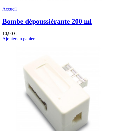
Accueil
Bombe dépoussiérante 200 ml
10,90 €
Ajouter au panier