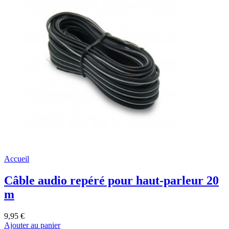
Accueil
Câble audio repéré pour haut-parleur 20
m
9,95 €
Ajouter au panier