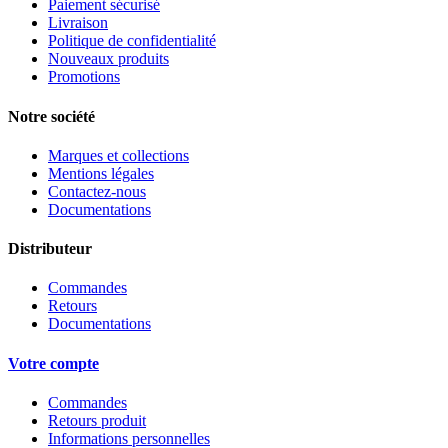
Paiement sécurisé
Livraison
Politique de confidentialité
Nouveaux produits
Promotions
Notre société
Marques et collections
Mentions légales
Contactez-nous
Documentations
Distributeur
Commandes
Retours
Documentations
Votre compte
Commandes
Retours produit
Informations personnelles