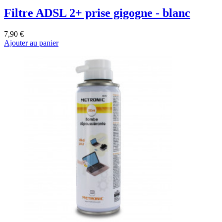
Filtre ADSL 2+ prise gigogne - blanc
7,90 €
Ajouter au panier