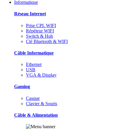
Informatique
Réseau Internet
Prise CPL WIFI
Répéteur WIFI
Switch & Hub
Clé Bluetooth & WIFI
Câble Informatique
Ethernet
USB
VGA & Display
Gaming
Casque
Clavier & Souris
Câble & Alimentation