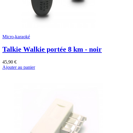
Micro-karaoké
Talkie Walkie portée 8 km - noir
45,90 €
Ajouter au panier