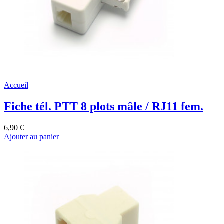
Accueil
Fiche tél. PTT 8 plots mâle / RJ11 fem.
6,90 €
Ajouter au panier