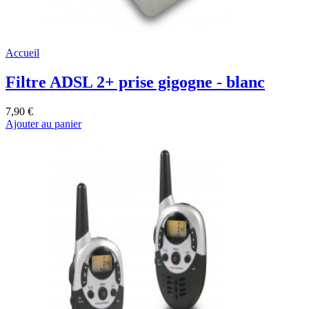
Accueil
Filtre ADSL 2+ prise gigogne - blanc
7,90 €
Ajouter au panier