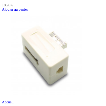
10,90 €
Ajouter au panier
Accueil