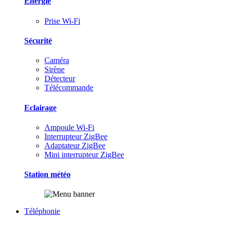
Energie
Prise Wi-Fi
Sécurité
Caméra
Sirène
Détecteur
Télécommande
Eclairage
Ampoule Wi-Fi
Interrupteur ZigBee
Adaptateur ZigBee
Mini interrupteur ZigBee
Station météo
Téléphonie