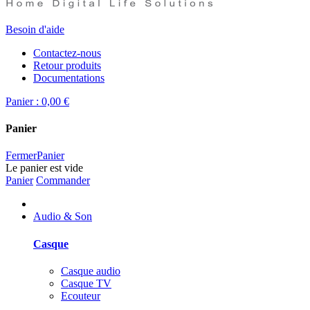
Besoin d'aide
Contactez-nous
Retour produits
Documentations
Panier :
0,00 €
Panier
Fermer
Panier
Le panier est vide
Panier
Commander
Audio & Son
Casque
Casque audio
Casque TV
Ecouteur