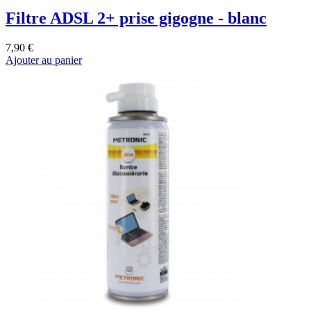
Filtre ADSL 2+ prise gigogne - blanc
7,90 €
Ajouter au panier