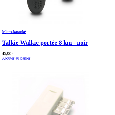
Micro-karaoké
Talkie Walkie portée 8 km - noir
45,90 €
Ajouter au panier