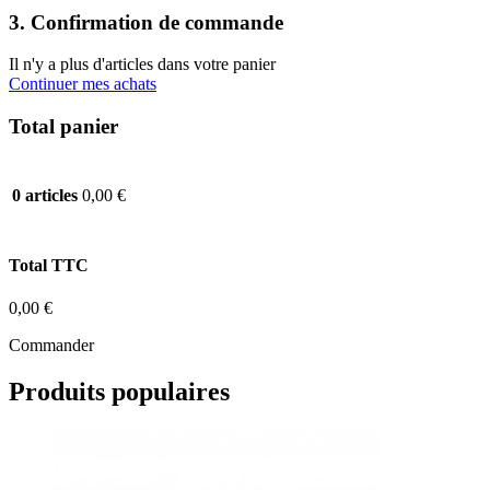
3. Confirmation de commande
Il n'y a plus d'articles dans votre panier
Continuer mes achats
Total panier
0,00 €
0 articles
Total TTC
0,00 €
Commander
Produits populaires