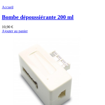
Accueil
Bombe dépoussiérante 200 ml
10,90 €
Ajouter au panier