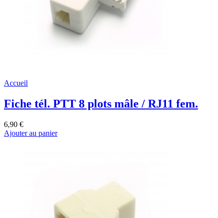
Accueil
Fiche tél. PTT 8 plots mâle / RJ11 fem.
6,90 €
Ajouter au panier