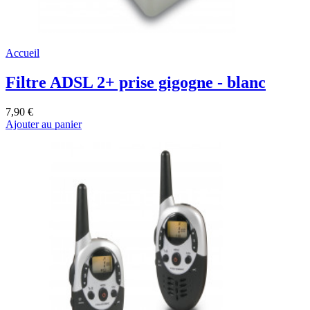
Accueil
Filtre ADSL 2+ prise gigogne - blanc
7,90 €
Ajouter au panier