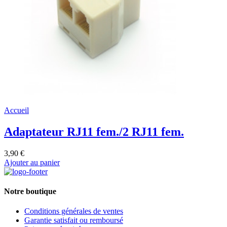
Accueil
Adaptateur RJ11 fem./2 RJ11 fem.
3,90 €
Ajouter au panier
Notre boutique
Conditions générales de ventes
Garantie satisfait ou remboursé