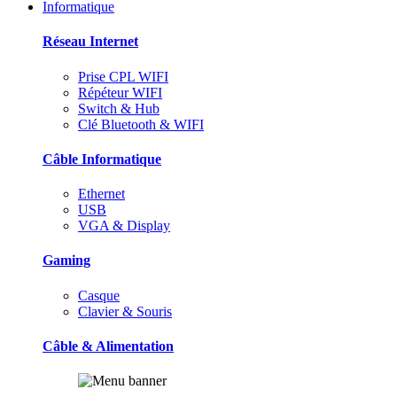
Informatique
Réseau Internet
Prise CPL WIFI
Répéteur WIFI
Switch & Hub
Clé Bluetooth & WIFI
Câble Informatique
Ethernet
USB
VGA & Display
Gaming
Casque
Clavier & Souris
Câble & Alimentation