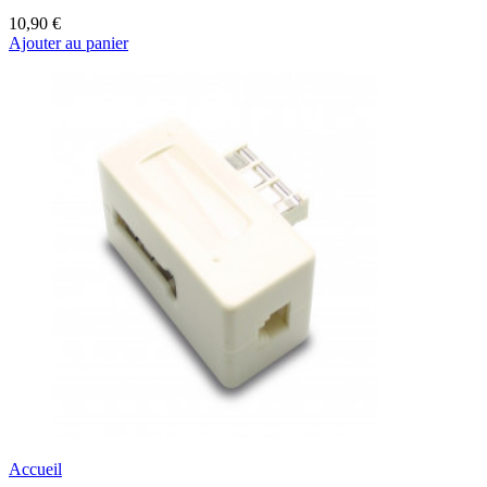
10,90 €
Ajouter au panier
Accueil