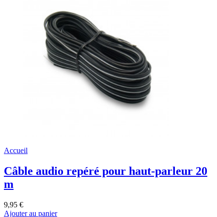
Accueil
Câble audio repéré pour haut-parleur 20
m
9,95 €
Ajouter au panier