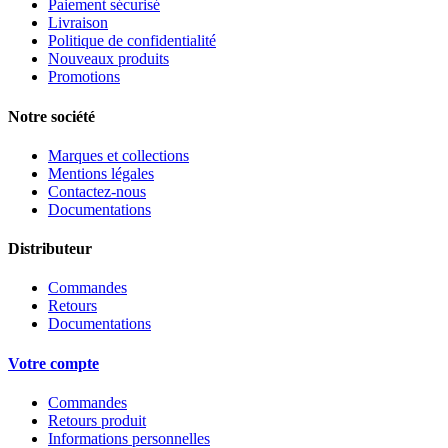
Paiement sécurisé
Livraison
Politique de confidentialité
Nouveaux produits
Promotions
Notre société
Marques et collections
Mentions légales
Contactez-nous
Documentations
Distributeur
Commandes
Retours
Documentations
Votre compte
Commandes
Retours produit
Informations personnelles