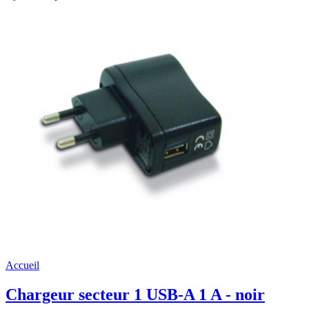
Accueil
Chargeur secteur 1 USB-A 1 A - noir