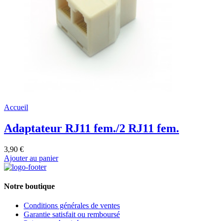
Accueil
Adaptateur RJ11 fem./2 RJ11 fem.
3,90 €
Ajouter au panier
Notre boutique
Conditions générales de ventes
Garantie satisfait ou remboursé