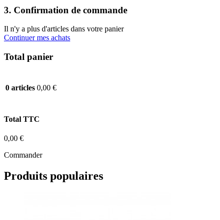
3. Confirmation de commande
Il n'y a plus d'articles dans votre panier
Continuer mes achats
Total panier
0,00 €
0 articles
Total TTC
0,00 €
Commander
Produits populaires