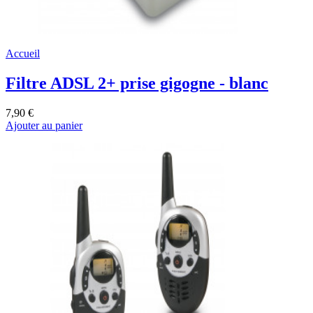
Accueil
Filtre ADSL 2+ prise gigogne - blanc
7,90 €
Ajouter au panier