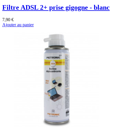
Filtre ADSL 2+ prise gigogne - blanc
7,90 €
Ajouter au panier