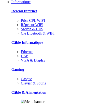
Informatique
Réseau Internet
Prise CPL WIFI
Répéteur WIFI
Switch & Hub
Clé Bluetooth & WIFI
Câble Informatique
Ethernet
USB
VGA & Display
Gaming
Casque
Clavier & Souris
Câble & Alimentation