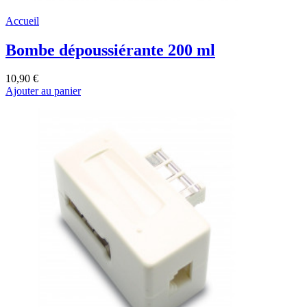
Accueil
Bombe dépoussiérante 200 ml
10,90 €
Ajouter au panier