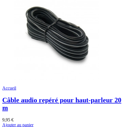
Accueil
Câble audio repéré pour haut-parleur 20
m
9,95 €
Ajouter au panier