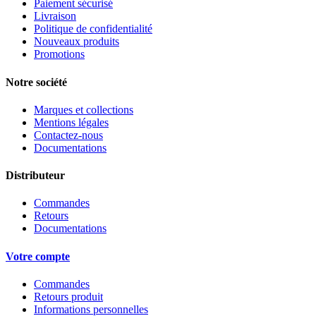
Paiement sécurisé
Livraison
Politique de confidentialité
Nouveaux produits
Promotions
Notre société
Marques et collections
Mentions légales
Contactez-nous
Documentations
Distributeur
Commandes
Retours
Documentations
Votre compte
Commandes
Retours produit
Informations personnelles