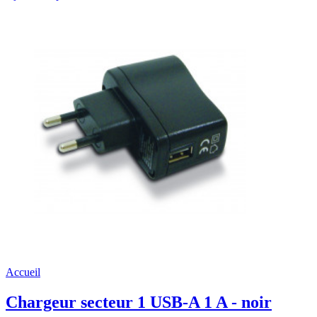
Accueil
Chargeur secteur 1 USB-A 1 A - noir