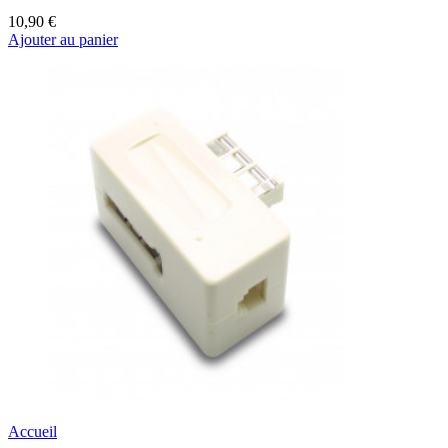
10,90 €
Ajouter au panier
Accueil