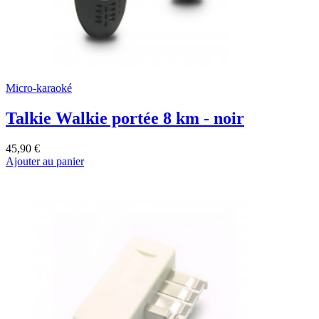
Micro-karaoké
Talkie Walkie portée 8 km - noir
45,90 €
Ajouter au panier