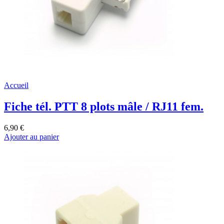
Accueil
Fiche tél. PTT 8 plots mâle / RJ11 fem.
6,90 €
Ajouter au panier