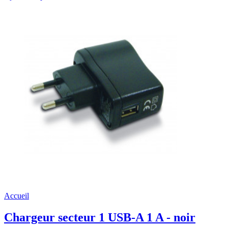
Accueil
Chargeur secteur 1 USB-A 1 A - noir