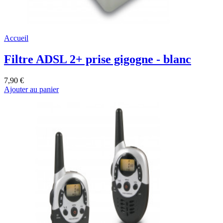
Accueil
Filtre ADSL 2+ prise gigogne - blanc
7,90 €
Ajouter au panier