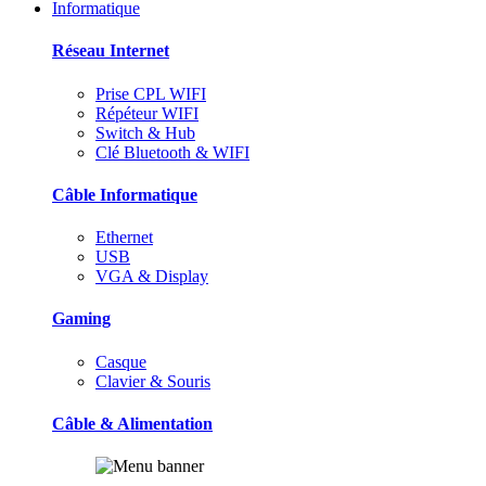
Informatique
Réseau Internet
Prise CPL WIFI
Répéteur WIFI
Switch & Hub
Clé Bluetooth & WIFI
Câble Informatique
Ethernet
USB
VGA & Display
Gaming
Casque
Clavier & Souris
Câble & Alimentation