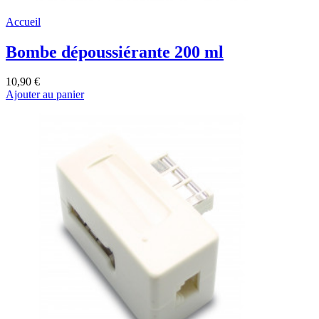
Accueil
Bombe dépoussiérante 200 ml
10,90 €
Ajouter au panier