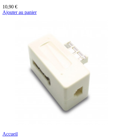
10,90 €
Ajouter au panier
Accueil