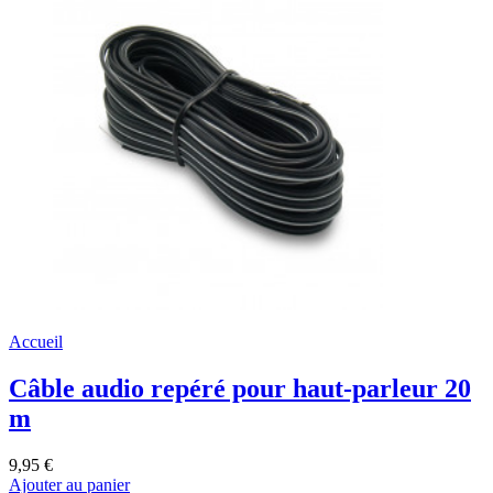
Accueil
Câble audio repéré pour haut-parleur 20
m
9,95 €
Ajouter au panier