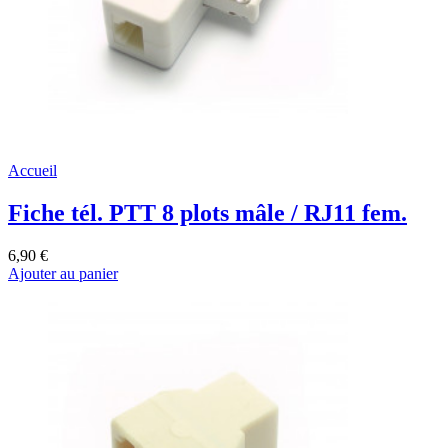
Accueil
Fiche tél. PTT 8 plots mâle / RJ11 fem.
6,90 €
Ajouter au panier