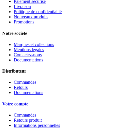
Paiement sécurisé
Livraison
Politique de confidentialité
Nouveaux produits
Promotions
Notre société
Marques et collections
Mentions légales
Contactez-nous
Documentations
Distributeur
Commandes
Retours
Documentations
Votre compte
Commandes
Retours produit
Informations personnelles