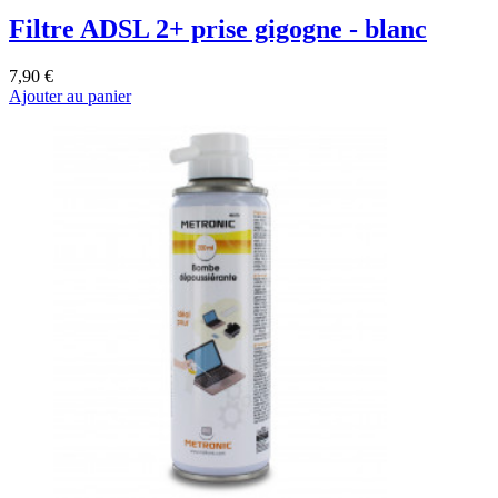
Filtre ADSL 2+ prise gigogne - blanc
7,90 €
Ajouter au panier