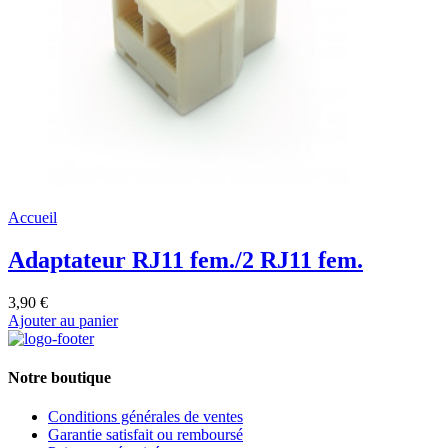
Accueil
Adaptateur RJ11 fem./2 RJ11 fem.
3,90 €
Ajouter au panier
Notre boutique
Conditions générales de ventes
Garantie satisfait ou remboursé