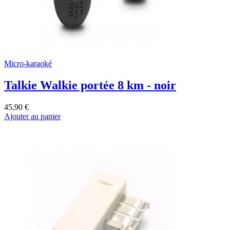
Micro-karaoké
Talkie Walkie portée 8 km - noir
45,90 €
Ajouter au panier