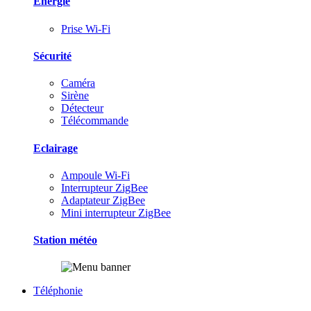
Energie
Prise Wi-Fi
Sécurité
Caméra
Sirène
Détecteur
Télécommande
Eclairage
Ampoule Wi-Fi
Interrupteur ZigBee
Adaptateur ZigBee
Mini interrupteur ZigBee
Station météo
Téléphonie