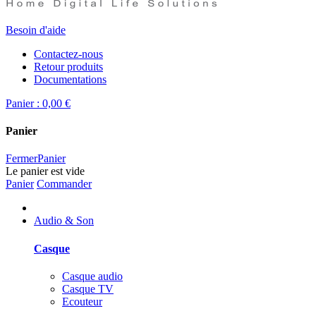
Besoin d'aide
Contactez-nous
Retour produits
Documentations
Panier :
0,00 €
Panier
Fermer
Panier
Le panier est vide
Panier
Commander
Audio & Son
Casque
Casque audio
Casque TV
Ecouteur