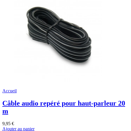
Accueil
Câble audio repéré pour haut-parleur 20
m
9,95 €
Ajouter au panier