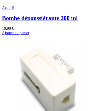
Accueil
Bombe dépoussiérante 200 ml
10,90 €
Ajouter au panier