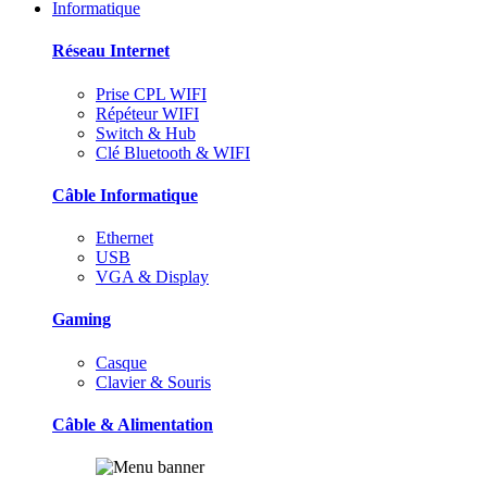
Informatique
Réseau Internet
Prise CPL WIFI
Répéteur WIFI
Switch & Hub
Clé Bluetooth & WIFI
Câble Informatique
Ethernet
USB
VGA & Display
Gaming
Casque
Clavier & Souris
Câble & Alimentation