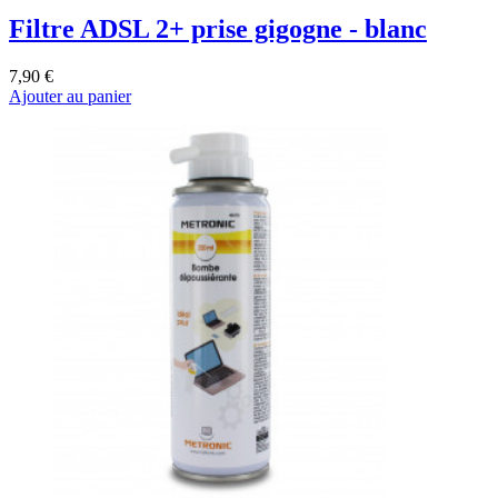
Filtre ADSL 2+ prise gigogne - blanc
7,90 €
Ajouter au panier