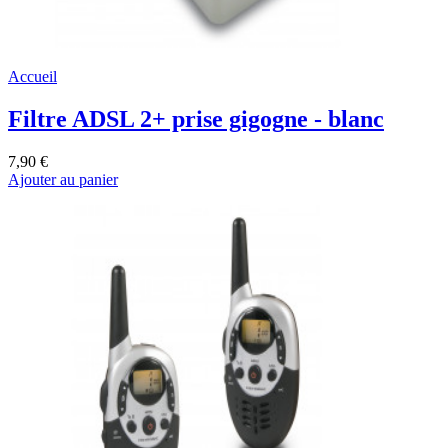
Accueil
Filtre ADSL 2+ prise gigogne - blanc
7,90 €
Ajouter au panier