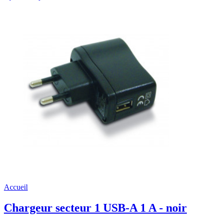
Accueil
Chargeur secteur 1 USB-A 1 A - noir