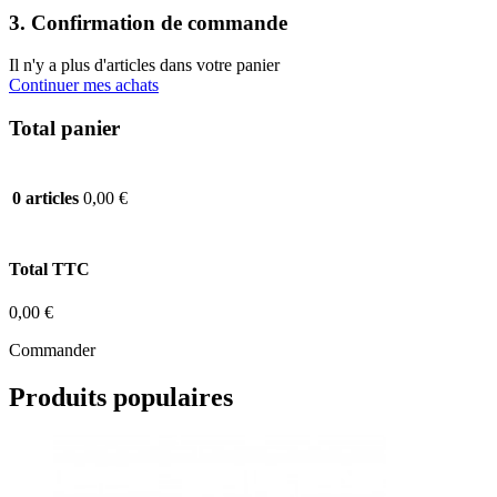
3. Confirmation de commande
Il n'y a plus d'articles dans votre panier
Continuer mes achats
Total panier
0,00 €
0 articles
Total TTC
0,00 €
Commander
Produits populaires