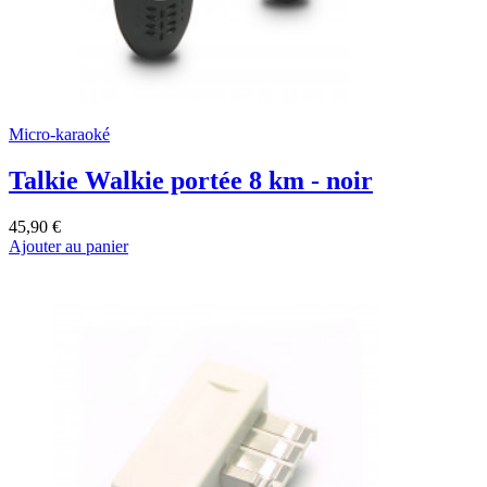
Micro-karaoké
Talkie Walkie portée 8 km - noir
45,90 €
Ajouter au panier