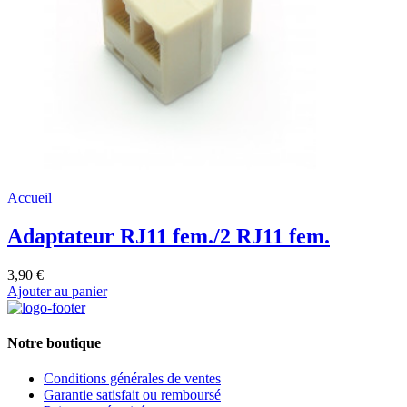
Accueil
Adaptateur RJ11 fem./2 RJ11 fem.
3,90 €
Ajouter au panier
Notre boutique
Conditions générales de ventes
Garantie satisfait ou remboursé