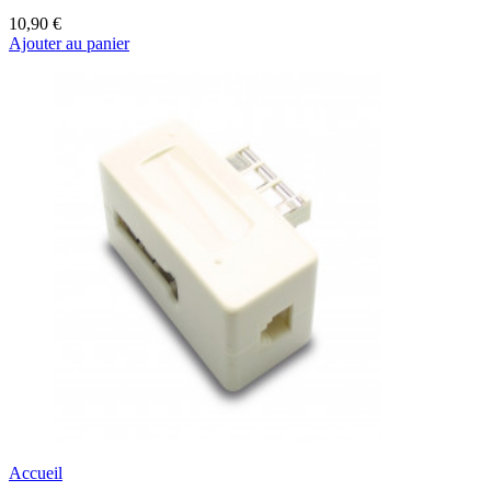
10,90 €
Ajouter au panier
Accueil