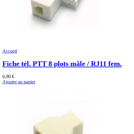
Accueil
Fiche tél. PTT 8 plots mâle / RJ11 fem.
6,90 €
Ajouter au panier