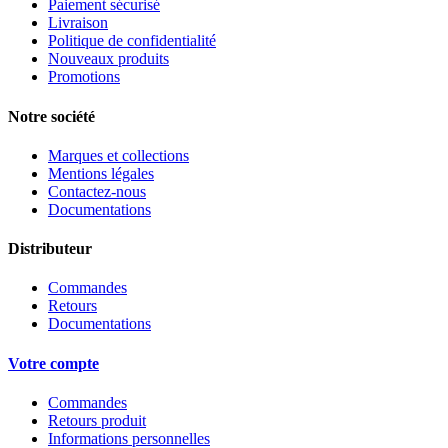
Paiement sécurisé
Livraison
Politique de confidentialité
Nouveaux produits
Promotions
Notre société
Marques et collections
Mentions légales
Contactez-nous
Documentations
Distributeur
Commandes
Retours
Documentations
Votre compte
Commandes
Retours produit
Informations personnelles