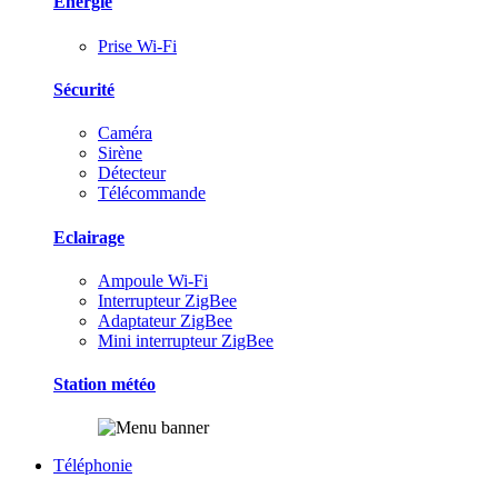
Energie
Prise Wi-Fi
Sécurité
Caméra
Sirène
Détecteur
Télécommande
Eclairage
Ampoule Wi-Fi
Interrupteur ZigBee
Adaptateur ZigBee
Mini interrupteur ZigBee
Station météo
Téléphonie