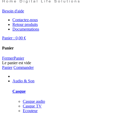
Besoin d'aide
Contactez-nous
Retour produits
Documentations
Panier :
0,00 €
Panier
Fermer
Panier
Le panier est vide
Panier
Commander
Audio & Son
Casque
Casque audio
Casque TV
Ecouteur