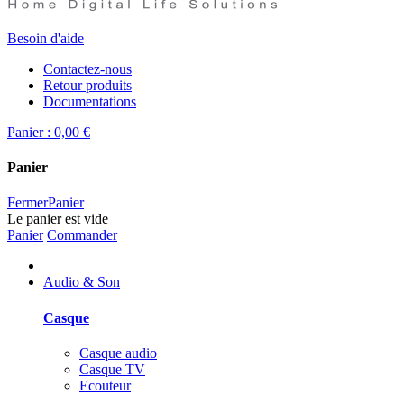
Besoin d'aide
Contactez-nous
Retour produits
Documentations
Panier :
0,00 €
Panier
Fermer
Panier
Le panier est vide
Panier
Commander
Audio & Son
Casque
Casque audio
Casque TV
Ecouteur