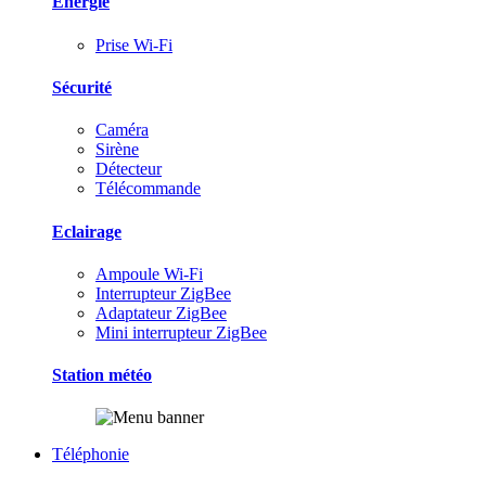
Energie
Prise Wi-Fi
Sécurité
Caméra
Sirène
Détecteur
Télécommande
Eclairage
Ampoule Wi-Fi
Interrupteur ZigBee
Adaptateur ZigBee
Mini interrupteur ZigBee
Station météo
Téléphonie