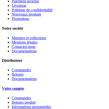
Paiement sécurisé
Livraison
Politique de confidentialité
Nouveaux produits
Promotions
Notre société
Marques et collections
Mentions légales
Contactez-nous
Documentations
Distributeur
Commandes
Retours
Documentations
Votre compte
Commandes
Retours produit
Informations personnelles