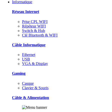
Informatique
Réseau Internet
Prise CPL WIFI
Répéteur WIFI
Switch & Hub
Clé Bluetooth & WIFI
Câble Informatique
Ethernet
USB
VGA & Display
Gaming
Casque
Clavier & Souris
Câble & Alimentation