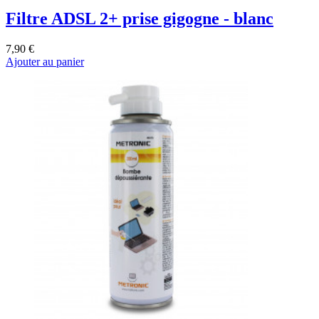
Filtre ADSL 2+ prise gigogne - blanc
7,90 €
Ajouter au panier