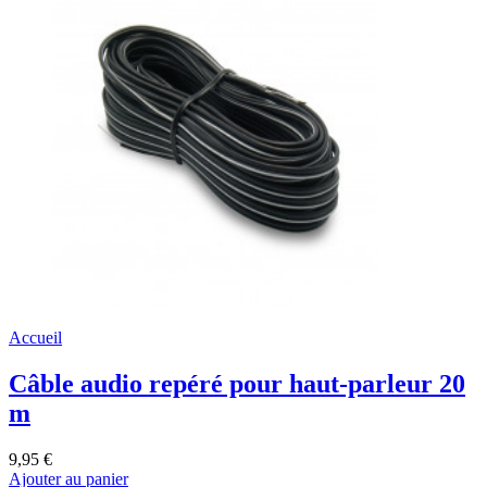
Accueil
Câble audio repéré pour haut-parleur 20
m
9,95 €
Ajouter au panier