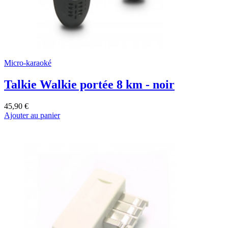
Micro-karaoké
Talkie Walkie portée 8 km - noir
45,90 €
Ajouter au panier