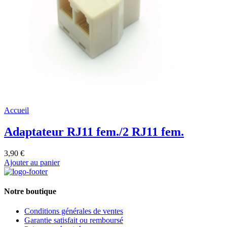
Accueil
Adaptateur RJ11 fem./2 RJ11 fem.
3,90 €
Ajouter au panier
Notre boutique
Conditions générales de ventes
Garantie satisfait ou remboursé