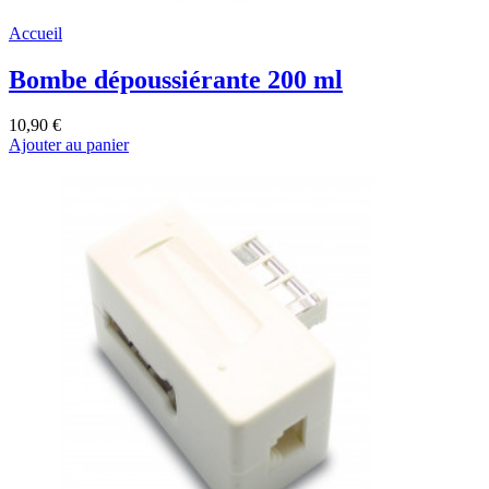
Accueil
Bombe dépoussiérante 200 ml
10,90 €
Ajouter au panier