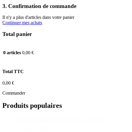
3. Confirmation de commande
Il n'y a plus d'articles dans votre panier
Continuer mes achats
Total panier
0,00 €
0 articles
Total TTC
0,00 €
Commander
Produits populaires