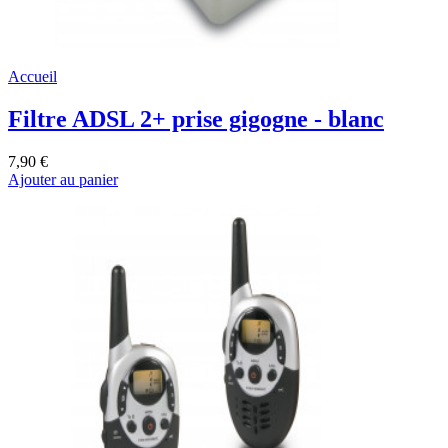
Accueil
Filtre ADSL 2+ prise gigogne - blanc
7,90 €
Ajouter au panier