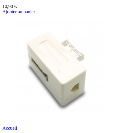
10,90 €
Ajouter au panier
Accueil