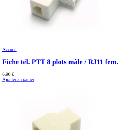
Accueil
Fiche tél. PTT 8 plots mâle / RJ11 fem.
6,90 €
Ajouter au panier