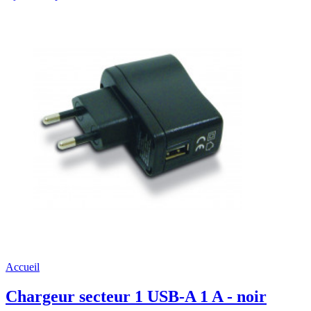
Accueil
Chargeur secteur 1 USB-A 1 A - noir