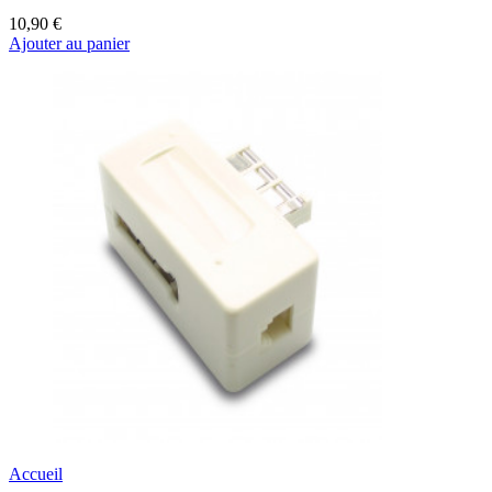
10,90 €
Ajouter au panier
Accueil