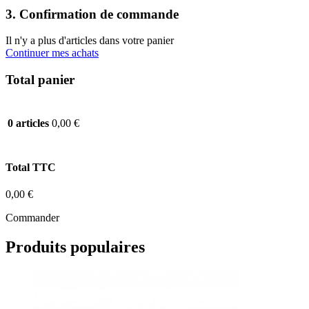
3. Confirmation de commande
Il n'y a plus d'articles dans votre panier
Continuer mes achats
Total panier
0,00 €
0 articles
Total TTC
0,00 €
Commander
Produits populaires