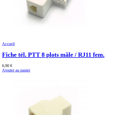
Accueil
Fiche tél. PTT 8 plots mâle / RJ11 fem.
6,90 €
Ajouter au panier