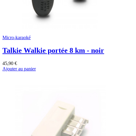
Micro-karaoké
Talkie Walkie portée 8 km - noir
45,90 €
Ajouter au panier