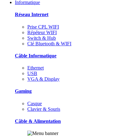
Informatique
Réseau Internet
Prise CPL WIFI
Répéteur WIFI
Switch & Hub
Clé Bluetooth & WIFI
Câble Informatique
Ethernet
USB
VGA & Display
Gaming
Casque
Clavier & Souris
Câble & Alimentation