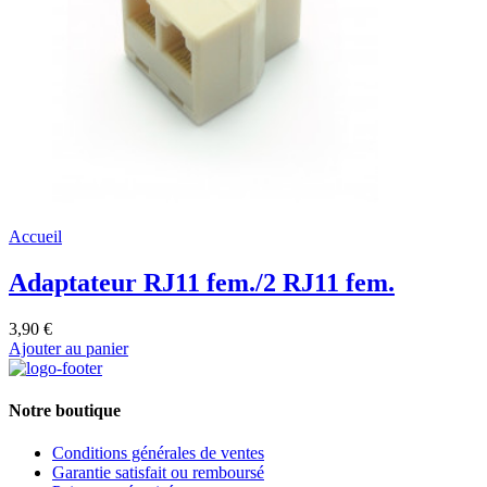
Accueil
Adaptateur RJ11 fem./2 RJ11 fem.
3,90 €
Ajouter au panier
Notre boutique
Conditions générales de ventes
Garantie satisfait ou remboursé