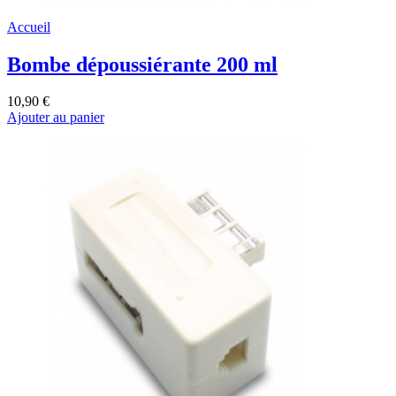
Accueil
Bombe dépoussiérante 200 ml
10,90 €
Ajouter au panier