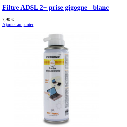
Filtre ADSL 2+ prise gigogne - blanc
7,90 €
Ajouter au panier