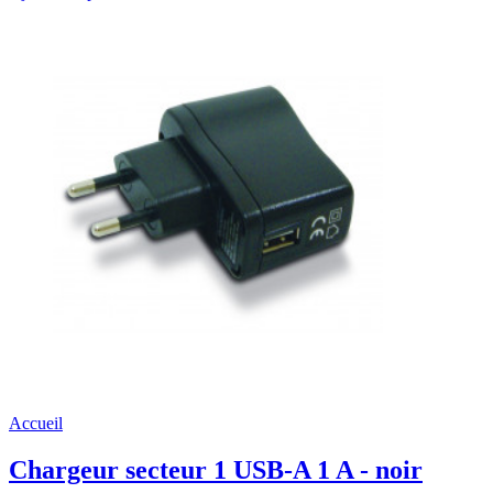
Accueil
Chargeur secteur 1 USB-A 1 A - noir