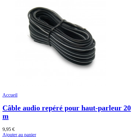
Accueil
Câble audio repéré pour haut-parleur 20
m
9,95 €
Ajouter au panier