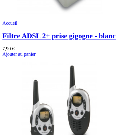
Accueil
Filtre ADSL 2+ prise gigogne - blanc
7,90 €
Ajouter au panier