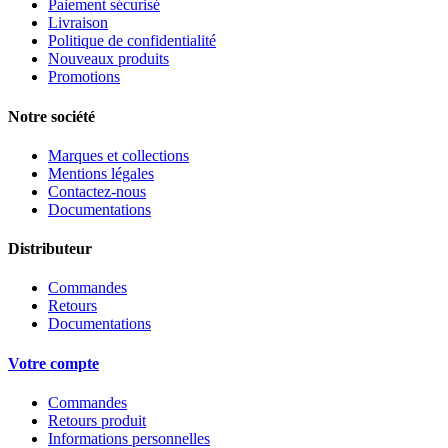
Paiement sécurisé
Livraison
Politique de confidentialité
Nouveaux produits
Promotions
Notre société
Marques et collections
Mentions légales
Contactez-nous
Documentations
Distributeur
Commandes
Retours
Documentations
Votre compte
Commandes
Retours produit
Informations personnelles