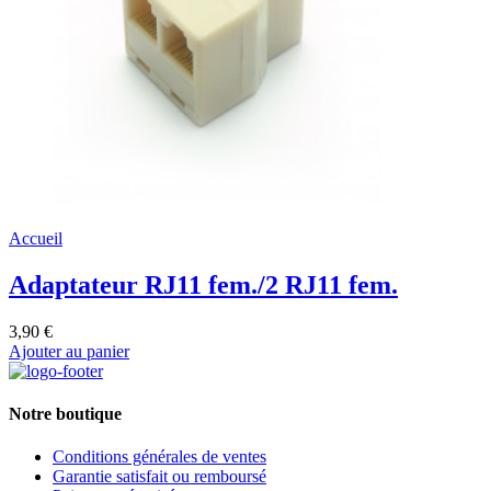
Accueil
Adaptateur RJ11 fem./2 RJ11 fem.
3,90 €
Ajouter au panier
Notre boutique
Conditions générales de ventes
Garantie satisfait ou remboursé