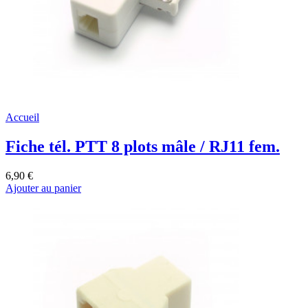
Accueil
Fiche tél. PTT 8 plots mâle / RJ11 fem.
6,90 €
Ajouter au panier