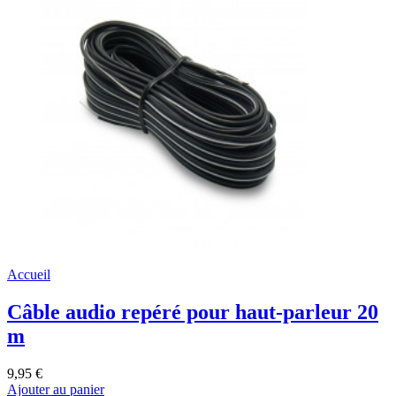
Accueil
Câble audio repéré pour haut-parleur 20
m
9,95 €
Ajouter au panier