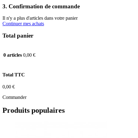
3. Confirmation de commande
Il n'y a plus d'articles dans votre panier
Continuer mes achats
Total panier
0,00 €
0 articles
Total TTC
0,00 €
Commander
Produits populaires