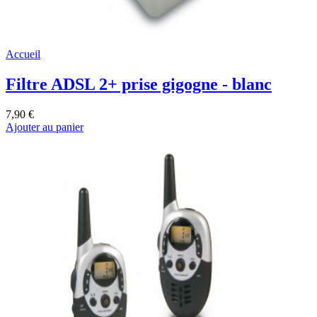
Accueil
Filtre ADSL 2+ prise gigogne - blanc
7,90 €
Ajouter au panier