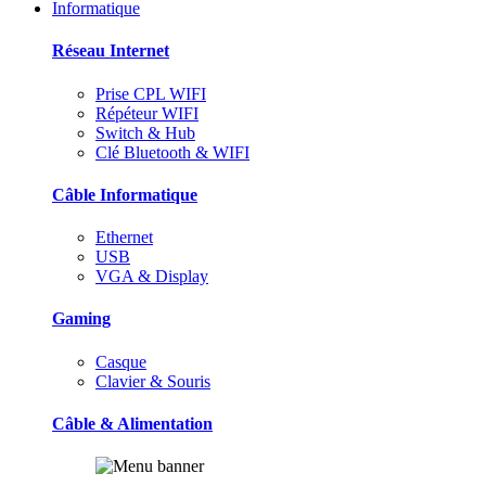
Informatique
Réseau Internet
Prise CPL WIFI
Répéteur WIFI
Switch & Hub
Clé Bluetooth & WIFI
Câble Informatique
Ethernet
USB
VGA & Display
Gaming
Casque
Clavier & Souris
Câble & Alimentation