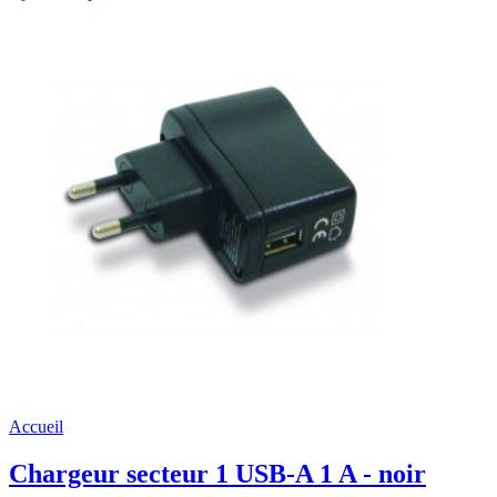
Accueil
Chargeur secteur 1 USB-A 1 A - noir