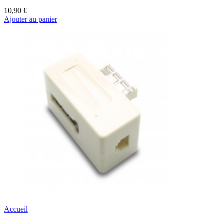
10,90 €
Ajouter au panier
Accueil