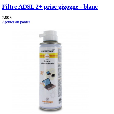
Filtre ADSL 2+ prise gigogne - blanc
7,90 €
Ajouter au panier