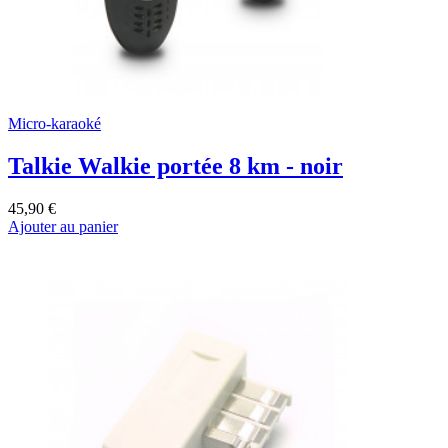
Micro-karaoké
Talkie Walkie portée 8 km - noir
45,90 €
Ajouter au panier