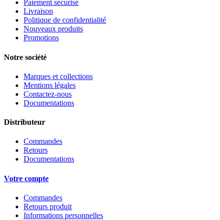
Paiement sécurisé
Livraison
Politique de confidentialité
Nouveaux produits
Promotions
Notre société
Marques et collections
Mentions légales
Contactez-nous
Documentations
Distributeur
Commandes
Retours
Documentations
Votre compte
Commandes
Retours produit
Informations personnelles