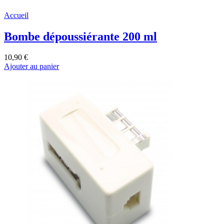
Accueil
Bombe dépoussiérante 200 ml
10,90 €
Ajouter au panier