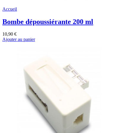
Accueil
Bombe dépoussiérante 200 ml
10,90 €
Ajouter au panier