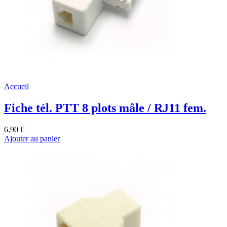
Accueil
Fiche tél. PTT 8 plots mâle / RJ11 fem.
6,90 €
Ajouter au panier