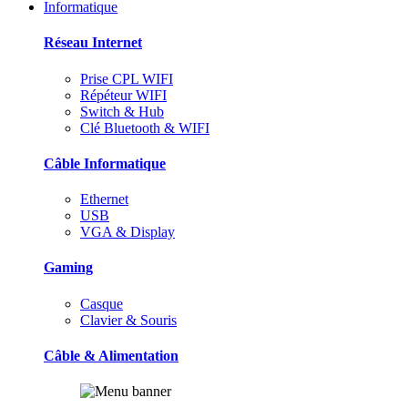
Informatique
Réseau Internet
Prise CPL WIFI
Répéteur WIFI
Switch & Hub
Clé Bluetooth & WIFI
Câble Informatique
Ethernet
USB
VGA & Display
Gaming
Casque
Clavier & Souris
Câble & Alimentation