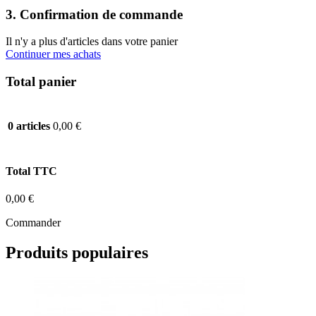
3. Confirmation de commande
Il n'y a plus d'articles dans votre panier
Continuer mes achats
Total panier
0,00 €
0 articles
Total TTC
0,00 €
Commander
Produits populaires