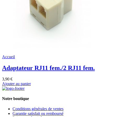
Accueil
Adaptateur RJ11 fem./2 RJ11 fem.
3,90 €
Ajouter au panier
Notre boutique
Conditions générales de ventes
Garantie satisfait ou remboursé