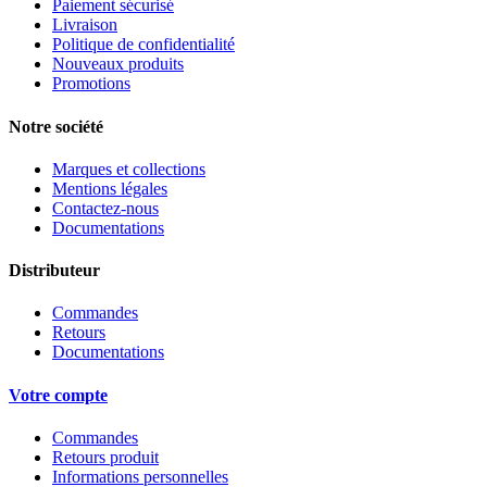
Paiement sécurisé
Livraison
Politique de confidentialité
Nouveaux produits
Promotions
Notre société
Marques et collections
Mentions légales
Contactez-nous
Documentations
Distributeur
Commandes
Retours
Documentations
Votre compte
Commandes
Retours produit
Informations personnelles