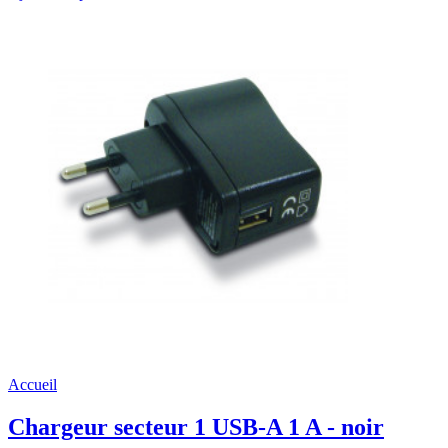
Accueil
Chargeur secteur 1 USB-A 1 A - noir