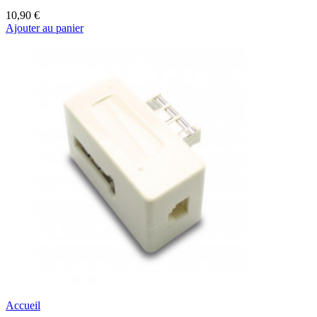
10,90 €
Ajouter au panier
Accueil