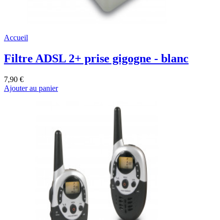
Accueil
Filtre ADSL 2+ prise gigogne - blanc
7,90 €
Ajouter au panier