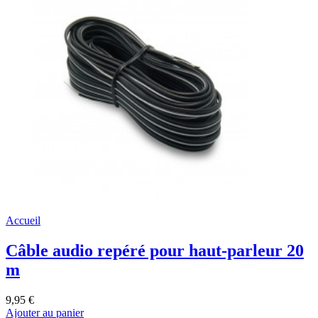
Accueil
Câble audio repéré pour haut-parleur 20
m
9,95 €
Ajouter au panier