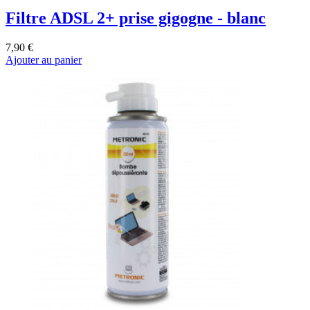
Filtre ADSL 2+ prise gigogne - blanc
7,90 €
Ajouter au panier