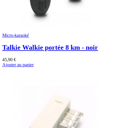
Micro-karaoké
Talkie Walkie portée 8 km - noir
45,90 €
Ajouter au panier