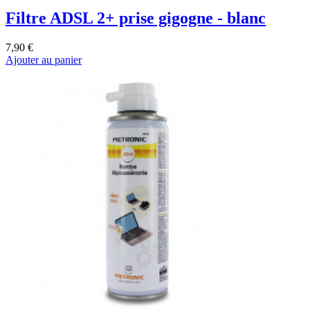
Filtre ADSL 2+ prise gigogne - blanc
7,90 €
Ajouter au panier