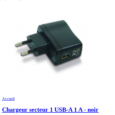
Accueil
Chargeur secteur 1 USB-A 1 A - noir