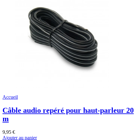
Accueil
Câble audio repéré pour haut-parleur 20
m
9,95 €
Ajouter au panier