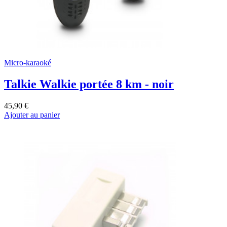
Micro-karaoké
Talkie Walkie portée 8 km - noir
45,90 €
Ajouter au panier