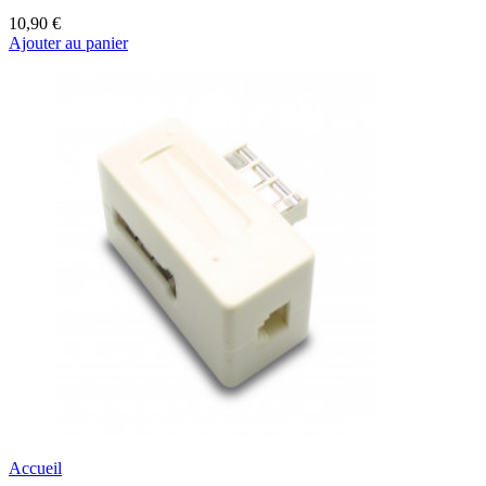
10,90 €
Ajouter au panier
Accueil