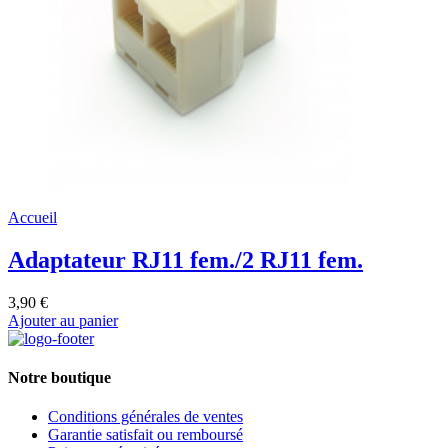
Accueil
Adaptateur RJ11 fem./2 RJ11 fem.
3,90 €
Ajouter au panier
Notre boutique
Conditions générales de ventes
Garantie satisfait ou remboursé