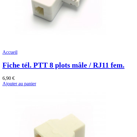
Accueil
Fiche tél. PTT 8 plots mâle / RJ11 fem.
6,90 €
Ajouter au panier