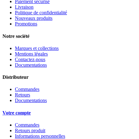
Paiement sécurisé
Livraison
Politique de confidentialité
Nouveaux produits
Promotions
Notre société
Marques et collections
Mentions légales
Contactez-nous
Documentations
Distributeur
Commandes
Retours
Documentations
Votre compte
Commandes
Retours produit
Informations personnelles