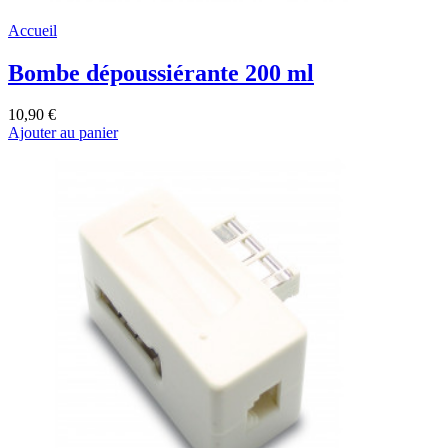
Accueil
Bombe dépoussiérante 200 ml
10,90 €
Ajouter au panier