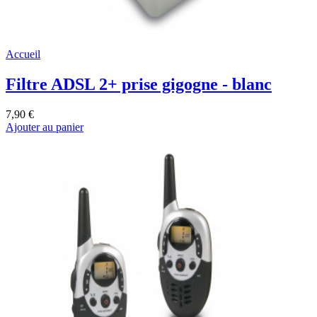
Accueil
Filtre ADSL 2+ prise gigogne - blanc
7,90 €
Ajouter au panier