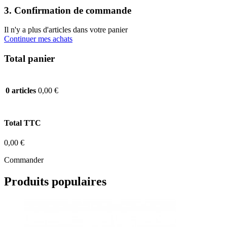
3. Confirmation de commande
Il n'y a plus d'articles dans votre panier
Continuer mes achats
Total panier
0,00 €
0 articles
Total TTC
0,00 €
Commander
Produits populaires