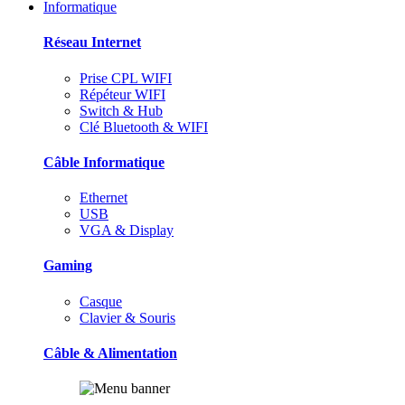
Informatique
Réseau Internet
Prise CPL WIFI
Répéteur WIFI
Switch & Hub
Clé Bluetooth & WIFI
Câble Informatique
Ethernet
USB
VGA & Display
Gaming
Casque
Clavier & Souris
Câble & Alimentation