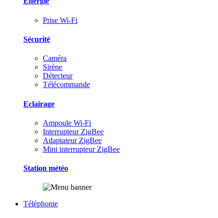
Energie
Prise Wi-Fi
Sécurité
Caméra
Sirène
Détecteur
Télécommande
Eclairage
Ampoule Wi-Fi
Interrupteur ZigBee
Adaptateur ZigBee
Mini interrupteur ZigBee
Station météo
Téléphonie