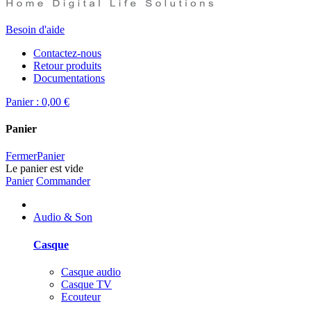
Besoin d'aide
Contactez-nous
Retour produits
Documentations
Panier :
0,00 €
Panier
Fermer
Panier
Le panier est vide
Panier
Commander
Audio & Son
Casque
Casque audio
Casque TV
Ecouteur