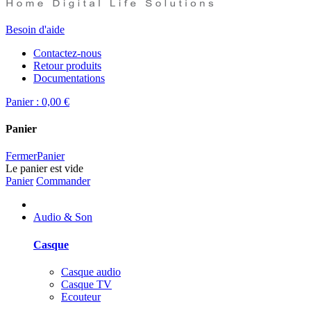
Besoin d'aide
Contactez-nous
Retour produits
Documentations
Panier :
0,00 €
Panier
Fermer
Panier
Le panier est vide
Panier
Commander
Audio & Son
Casque
Casque audio
Casque TV
Ecouteur