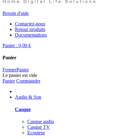
Besoin d'aide
Contactez-nous
Retour produits
Documentations
Panier :
0,00 €
Panier
Fermer
Panier
Le panier est vide
Panier
Commander
Audio & Son
Casque
Casque audio
Casque TV
Ecouteur