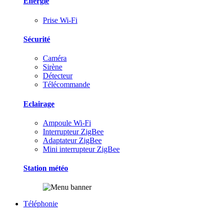
Energie
Prise Wi-Fi
Sécurité
Caméra
Sirène
Détecteur
Télécommande
Eclairage
Ampoule Wi-Fi
Interrupteur ZigBee
Adaptateur ZigBee
Mini interrupteur ZigBee
Station météo
Téléphonie