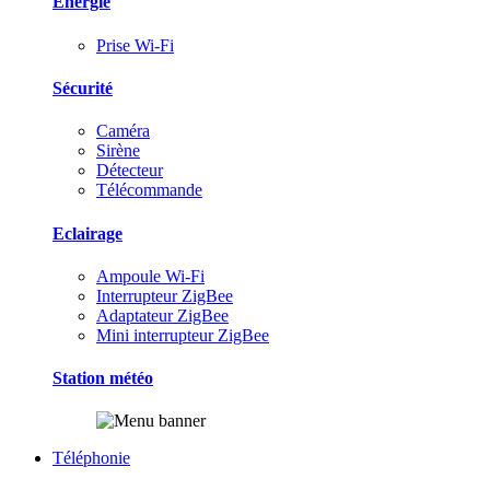
Energie
Prise Wi-Fi
Sécurité
Caméra
Sirène
Détecteur
Télécommande
Eclairage
Ampoule Wi-Fi
Interrupteur ZigBee
Adaptateur ZigBee
Mini interrupteur ZigBee
Station météo
Téléphonie