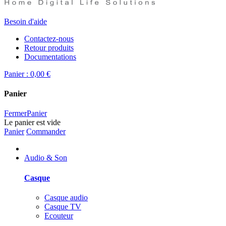
Besoin d'aide
Contactez-nous
Retour produits
Documentations
Panier :
0,00 €
Panier
Fermer
Panier
Le panier est vide
Panier
Commander
Audio & Son
Casque
Casque audio
Casque TV
Ecouteur