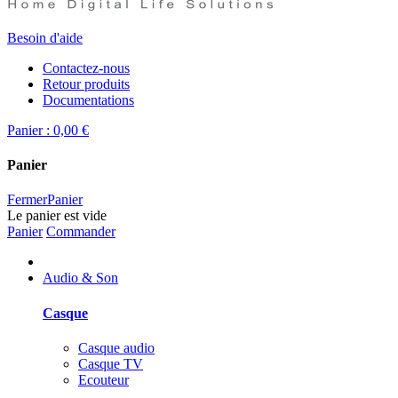
Besoin d'aide
Contactez-nous
Retour produits
Documentations
Panier :
0,00 €
Panier
Fermer
Panier
Le panier est vide
Panier
Commander
Audio & Son
Casque
Casque audio
Casque TV
Ecouteur