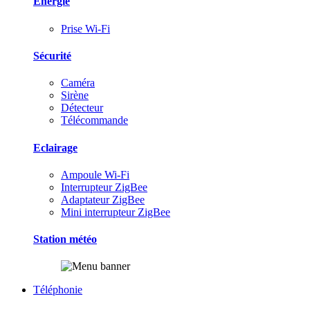
Energie
Prise Wi-Fi
Sécurité
Caméra
Sirène
Détecteur
Télécommande
Eclairage
Ampoule Wi-Fi
Interrupteur ZigBee
Adaptateur ZigBee
Mini interrupteur ZigBee
Station météo
Téléphonie