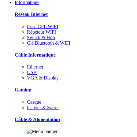
Informatique
Réseau Internet
Prise CPL WIFI
Répéteur WIFI
Switch & Hub
Clé Bluetooth & WIFI
Câble Informatique
Ethernet
USB
VGA & Display
Gaming
Casque
Clavier & Souris
Câble & Alimentation