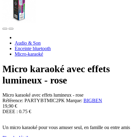
Audio & Son
Enceinte bluetooth
Micro-karaoké
Micro karaoké avec effets
lumineux - rose
Micro karaoké avec effets lumineux - rose
Référence:
PARTYBTMIC2PK
Marque:
BIGBEN
19,90 €
DEEE : 0.75 €
Un micro karaoké pour vous amuser seul, en famille ou entre amis