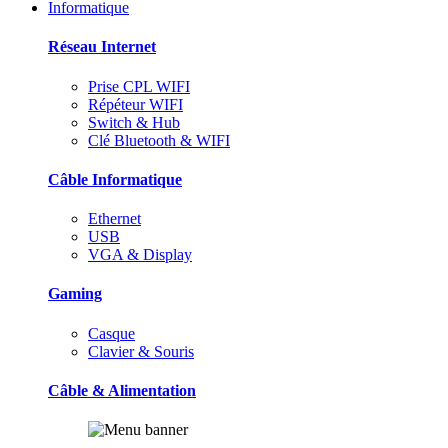
Informatique
Réseau Internet
Prise CPL WIFI
Répéteur WIFI
Switch & Hub
Clé Bluetooth & WIFI
Câble Informatique
Ethernet
USB
VGA & Display
Gaming
Casque
Clavier & Souris
Câble & Alimentation