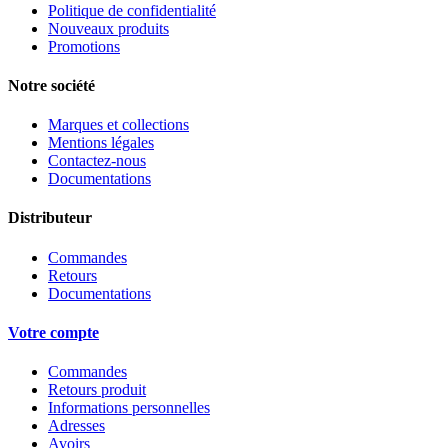
Politique de confidentialité
Nouveaux produits
Promotions
Notre société
Marques et collections
Mentions légales
Contactez-nous
Documentations
Distributeur
Commandes
Retours
Documentations
Votre compte
Commandes
Retours produit
Informations personnelles
Adresses
Avoirs