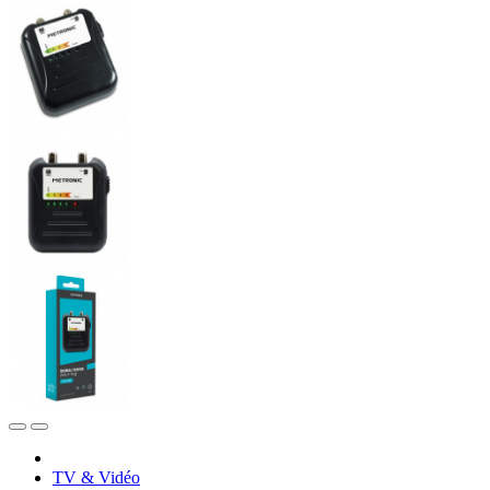
TV & Vidéo