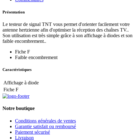
Présentation
Le testeur de signal TNT vous permet d'orienter facilement votre
antenne hertzienne afin d'optimiser la réception des chaînes TV..
Son utilisation est très simple grâce à son affichage à diodes et son
faible encombrement..
Fiche F
Faible encombrement
Caractéristiques
Affichage à diode
Fiche F
Notre boutique
Conditions générales de ventes
Garantie satisfait ou remboursé
Paiement sécurisé
Livraison