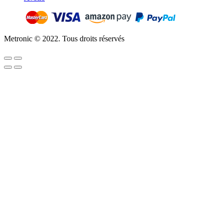
Metronic © 2022. Tous droits réservés