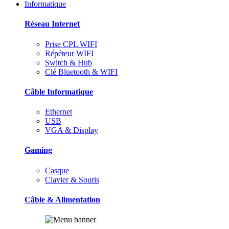
Informatique
Réseau Internet
Prise CPL WIFI
Répéteur WIFI
Switch & Hub
Clé Bluetooth & WIFI
Câble Informatique
Ethernet
USB
VGA & Display
Gaming
Casque
Clavier & Souris
Câble & Alimentation