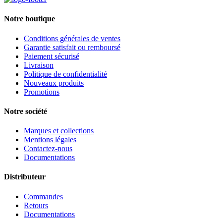
Notre boutique
Conditions générales de ventes
Garantie satisfait ou remboursé
Paiement sécurisé
Livraison
Politique de confidentialité
Nouveaux produits
Promotions
Notre société
Marques et collections
Mentions légales
Contactez-nous
Documentations
Distributeur
Commandes
Retours
Documentations