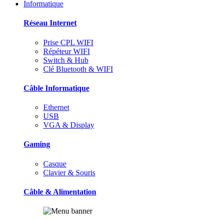
Informatique
Réseau Internet
Prise CPL WIFI
Répéteur WIFI
Switch & Hub
Clé Bluetooth & WIFI
Câble Informatique
Ethernet
USB
VGA & Display
Gaming
Casque
Clavier & Souris
Câble & Alimentation