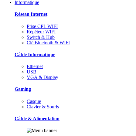
Informatique
Réseau Internet
Prise CPL WIFI
Répéteur WIFI
Switch & Hub
Clé Bluetooth & WIFI
Câble Informatique
Ethernet
USB
VGA & Display
Gaming
Casque
Clavier & Souris
Câble & Alimentation