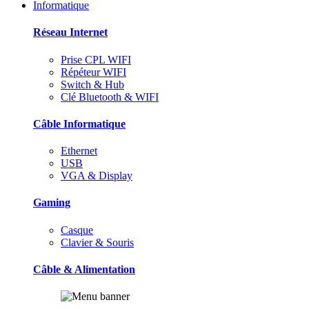
Informatique
Réseau Internet
Prise CPL WIFI
Répéteur WIFI
Switch & Hub
Clé Bluetooth & WIFI
Câble Informatique
Ethernet
USB
VGA & Display
Gaming
Casque
Clavier & Souris
Câble & Alimentation