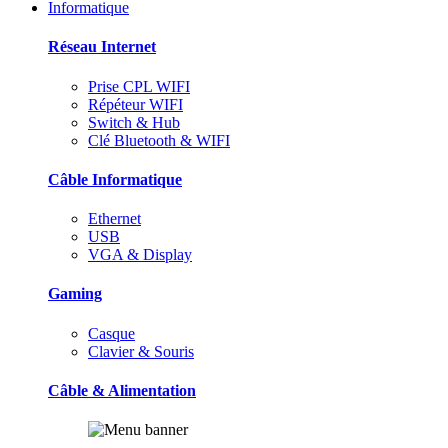
Informatique
Réseau Internet
Prise CPL WIFI
Répéteur WIFI
Switch & Hub
Clé Bluetooth & WIFI
Câble Informatique
Ethernet
USB
VGA & Display
Gaming
Casque
Clavier & Souris
Câble & Alimentation