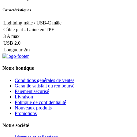
Caractéristiques
Lightning mâle / USB-C mâle
Câble plat - Gaine en TPE
3 A max
USB 2.0
Longueur 2m
Notre boutique
Conditions générales de ventes
Garantie satisfait ou remboursé
Paiement sécurisé
Livraison
Politique de confidentialité
Nouveaux produits
Promotions
Notre société