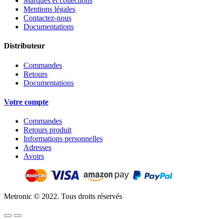
Marques et collections
Mentions légales
Contactez-nous
Documentations
Distributeur
Commandes
Retours
Documentations
Votre compte
Commandes
Retours produit
Informations personnelles
Adresses
Avoirs
Metronic © 2022. Tous droits réservés