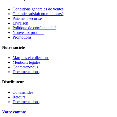
Conditions générales de ventes
Garantie satisfait ou remboursé
Paiement sécurisé
Livraison
Politique de confidentialité
Nouveaux produits
Promotions
Notre société
Marques et collections
Mentions légales
Contactez-nous
Documentations
Distributeur
Commandes
Retours
Documentations
Votre compte