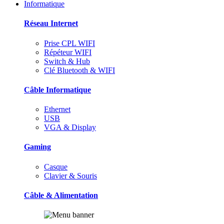
Informatique
Réseau Internet
Prise CPL WIFI
Répéteur WIFI
Switch & Hub
Clé Bluetooth & WIFI
Câble Informatique
Ethernet
USB
VGA & Display
Gaming
Casque
Clavier & Souris
Câble & Alimentation