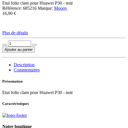
Etui folio clam pour Huawei P30 - noir
Référence:
685216
Marque:
Mooov
16,90 €
Plus de détails
Ajouter au panier
Description
Commentaires
Présentation
Etui folio clam pour Huawei P30 - noir
Caractéristiques
Notre boutique