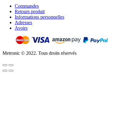
Commandes
Retours produit
Informations personnelles
Adresses
Avoirs
Metronic © 2022. Tous droits réservés