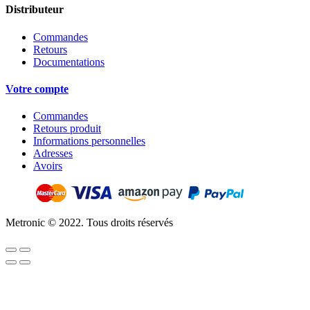
Distributeur
Commandes
Retours
Documentations
Votre compte
Commandes
Retours produit
Informations personnelles
Adresses
Avoirs
Metronic © 2022. Tous droits réservés