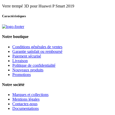
Verre trempé 3D pour Huawei P Smart 2019
Caractéristiques
Notre boutique
Conditions générales de ventes
Garantie satisfait ou remboursé
Paiement sécurisé
Livraison
Politique de confidentialité
Nouveaux produits
Promotions
Notre société
Marques et collections
Mentions légales
Contactez-nous
Documentations