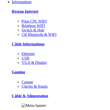
Informatique
Réseau Internet
Prise CPL WIFI
Répéteur WIFI
Switch & Hub
Clé Bluetooth & WIFI
Câble Informatique
Ethernet
USB
VGA & Display
Gaming
Casque
Clavier & Souris
Câble & Alimentation