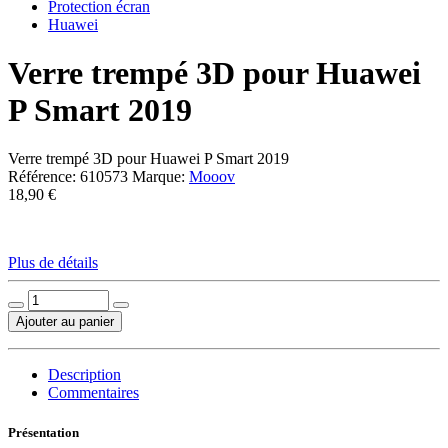
Protection écran
Huawei
Verre trempé 3D pour Huawei
P Smart 2019
Verre trempé 3D pour Huawei P Smart 2019
Référence:
610573
Marque:
Mooov
18,90 €
Plus de détails
Ajouter au panier
Description
Commentaires
Présentation