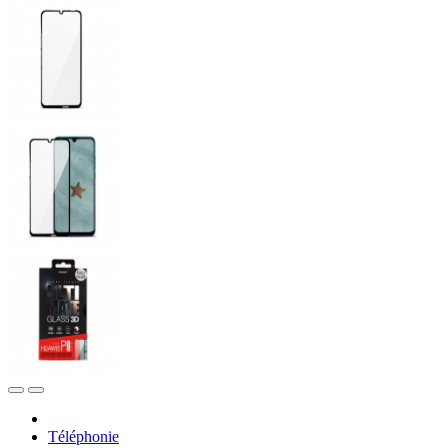
Téléphonie