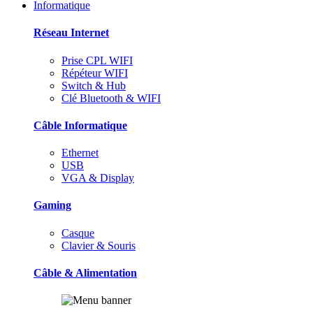
Informatique
Réseau Internet
Prise CPL WIFI
Répéteur WIFI
Switch & Hub
Clé Bluetooth & WIFI
Câble Informatique
Ethernet
USB
VGA & Display
Gaming
Casque
Clavier & Souris
Câble & Alimentation