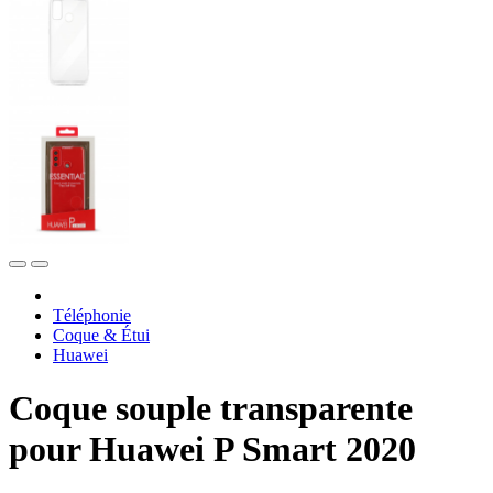
Téléphonie
Coque & Étui
Huawei
Coque souple transparente
pour Huawei P Smart 2020