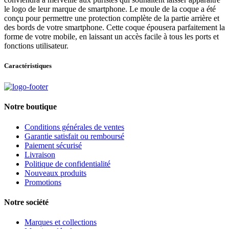
le logo de leur marque de smartphone. Le moule de la coque a été
conçu pour permettre une protection complète de la partie arrière et
des bords de votre smartphone. Cette coque épousera parfaitement la
forme de votre mobile, en laissant un accès facile à tous les ports et
fonctions utilisateur.
Caractéristiques
Notre boutique
Conditions générales de ventes
Garantie satisfait ou remboursé
Paiement sécurisé
Livraison
Politique de confidentialité
Nouveaux produits
Promotions
Notre société
Marques et collections