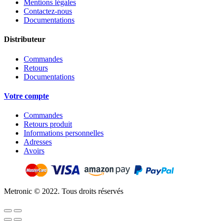
Mentions légales
Contactez-nous
Documentations
Distributeur
Commandes
Retours
Documentations
Votre compte
Commandes
Retours produit
Informations personnelles
Adresses
Avoirs
Metronic © 2022. Tous droits réservés