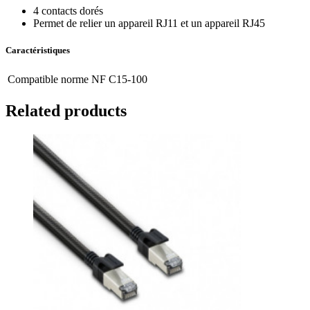
4 contacts dorés
Permet de relier un appareil RJ11 et un appareil RJ45
Caractéristiques
Compatible norme NF C15-100
Related products