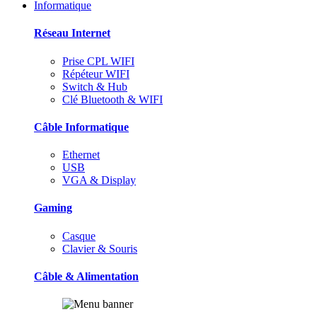
Informatique
Réseau Internet
Prise CPL WIFI
Répéteur WIFI
Switch & Hub
Clé Bluetooth & WIFI
Câble Informatique
Ethernet
USB
VGA & Display
Gaming
Casque
Clavier & Souris
Câble & Alimentation