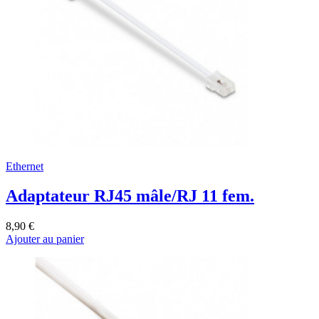
Ethernet
Adaptateur RJ45 mâle/RJ 11 fem.
8,90 €
Ajouter au panier