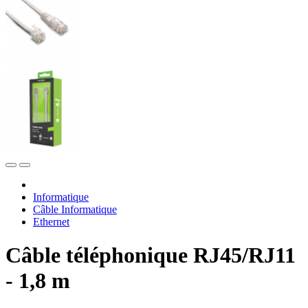
Informatique
Câble Informatique
Ethernet
Câble téléphonique RJ45/RJ11
- 1,8 m