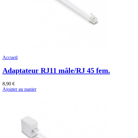
Accueil
Adaptateur RJ11 mâle/RJ 45 fem.
8,90 €
Ajouter au panier