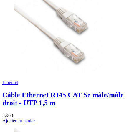
Ethernet
Câble Ethernet RJ45 CAT 5e mâle/mâle
droit - UTP 1,5 m
5,90 €
Ajouter au panier