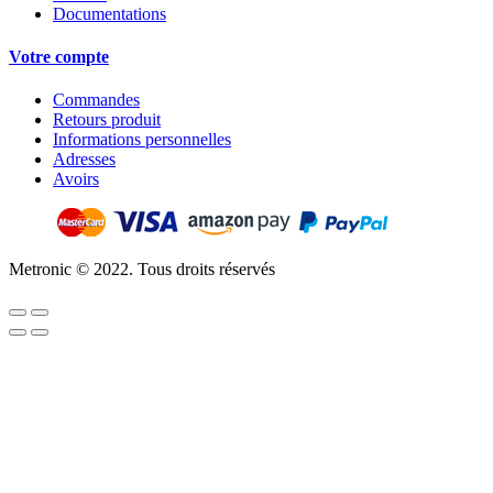
Documentations
Votre compte
Commandes
Retours produit
Informations personnelles
Adresses
Avoirs
Metronic © 2022. Tous droits réservés