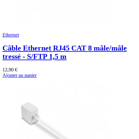
Ethernet
Câble Ethernet RJ45 CAT 8 mâle/mâle
tressé - S/FTP 1,5 m
12,90 €
Ajouter au panier