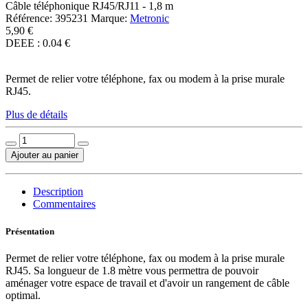
Câble téléphonique RJ45/RJ11 - 1,8 m
Référence:
395231
Marque:
Metronic
5,90 €
DEEE : 0.04 €
Permet de relier votre téléphone, fax ou modem à la prise murale
RJ45.
Plus de détails
Ajouter au panier
Description
Commentaires
Présentation
Permet de relier votre téléphone, fax ou modem à la prise murale
RJ45. Sa longueur de 1.8 mètre vous permettra de pouvoir
aménager votre espace de travail et d'avoir un rangement de câble
optimal.