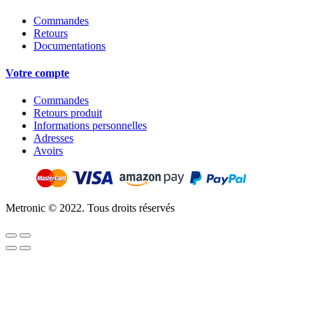
Commandes
Retours
Documentations
Votre compte
Commandes
Retours produit
Informations personnelles
Adresses
Avoirs
Metronic © 2022. Tous droits réservés