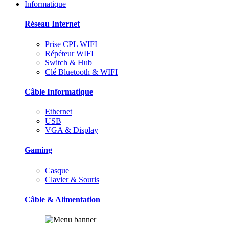
Informatique
Réseau Internet
Prise CPL WIFI
Répéteur WIFI
Switch & Hub
Clé Bluetooth & WIFI
Câble Informatique
Ethernet
USB
VGA & Display
Gaming
Casque
Clavier & Souris
Câble & Alimentation