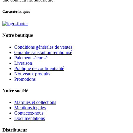
Caractéristiques
Notre boutique
Conditions générales de ventes
Garantie satisfait ou remboursé
Paiement sécurisé
Livraison
Politique de confidentialité
Nouveaux produits
Promotions
Notre société
Marques et collections
Mentions légales
Contactez-nous
Documentations
Distributeur