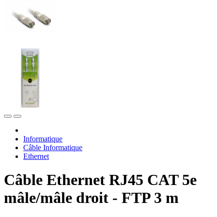
Informatique
Câble Informatique
Ethernet
Câble Ethernet RJ45 CAT 5e
mâle/mâle droit - FTP 3 m