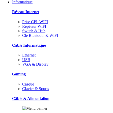
Informatique
Réseau Internet
Prise CPL WIFI
Répéteur WIFI
Switch & Hub
Clé Bluetooth & WIFI
Câble Informatique
Ethernet
USB
VGA & Display
Gaming
Casque
Clavier & Souris
Câble & Alimentation