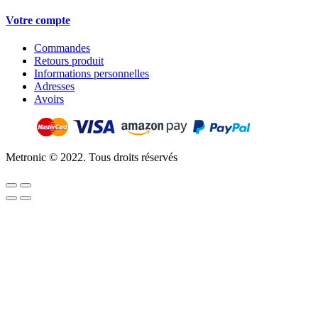
Votre compte
Commandes
Retours produit
Informations personnelles
Adresses
Avoirs
Metronic © 2022. Tous droits réservés