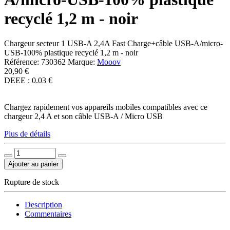
recyclé 1,2 m - noir
Chargeur secteur 1 USB-A 2,4A Fast Charge+câble USB-A/micro-
USB-100% plastique recyclé 1,2 m - noir
Référence:
730362
Marque:
Mooov
20,90 €
DEEE : 0.03 €
Chargez rapidement vos appareils mobiles compatibles avec ce
chargeur 2,4 A et son câble USB-A / Micro USB
Plus de détails
Ajouter au panier
Rupture de stock
Description
Commentaires