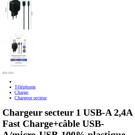
Téléphonie
Charge
Chargeur secteur
Chargeur secteur 1 USB-A 2,4A
Fast Charge+câble USB-
A/micro-USB-100% plastique