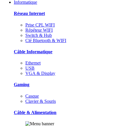
Informatique
Réseau Internet
Prise CPL WIFI
Répéteur WIFI
Switch & Hub
Clé Bluetooth & WIFI
Câble Informatique
Ethernet
USB
VGA & Display
Gaming
Casque
Clavier & Souris
Câble & Alimentation