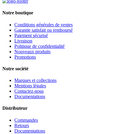
Notre boutique
Conditions générales de ventes
Garantie satisfait ou remboursé
Paiement sécurisé
Livraison
Politique de confidentialité
Nouveaux produits
Promotions
Notre société
Marques et collections
Mentions légales
Contactez-nous
Documentations
Distributeur
Commandes
Retours
Documentations