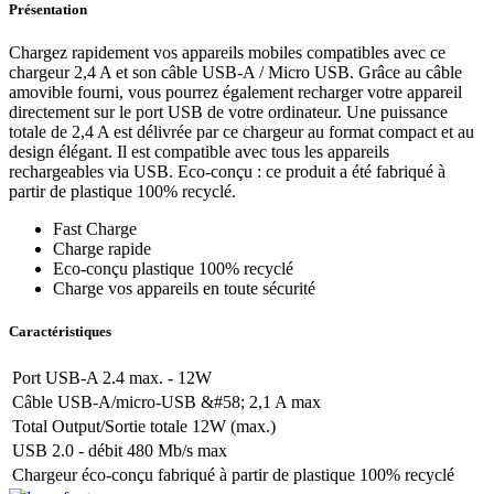
Présentation
Chargez rapidement vos appareils mobiles compatibles avec ce
chargeur 2,4 A et son câble USB-A / Micro USB. Grâce au câble
amovible fourni, vous pourrez également recharger votre appareil
directement sur le port USB de votre ordinateur. Une puissance
totale de 2,4 A est délivrée par ce chargeur au format compact et au
design élégant. Il est compatible avec tous les appareils
rechargeables via USB. Eco-conçu : ce produit a été fabriqué à
partir de plastique 100% recyclé.
Fast Charge
Charge rapide
Eco-conçu plastique 100% recyclé
Charge vos appareils en toute sécurité
Caractéristiques
Port USB-A 2.4 max. - 12W
Câble USB-A/micro-USB &#58; 2,1 A max
Total Output/Sortie totale 12W (max.)
USB 2.0 - débit 480 Mb/s max
Chargeur éco-conçu fabriqué à partir de plastique 100% recyclé