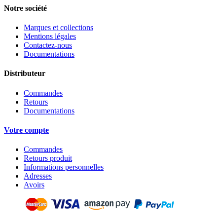
Notre société
Marques et collections
Mentions légales
Contactez-nous
Documentations
Distributeur
Commandes
Retours
Documentations
Votre compte
Commandes
Retours produit
Informations personnelles
Adresses
Avoirs