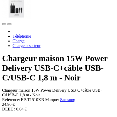
Téléphonie
Charge
Chargeur secteur
Chargeur maison 15W Power
Delivery USB-C+câble USB-
C/USB-C 1,8 m - Noir
Chargeur maison 15W Power Delivery USB-C+câble USB-
C/USB-C 1,8 m - Noir
Référence:
EP-T1510XB
Marque:
Samsung
24,90 €
DEEE : 0.04 €