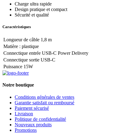
Charge ultra rapide
Design pratique et compact
Sécurité et qualité
Caractéristiques
Longueur de câble 1,8 m
Matière : plastique
Connectique entrée USB-C Power Delivery
Connectique sortie USB-C
Puissance 15W
Notre boutique
Conditions générales de ventes
Garantie satisfait ou remboursé
Paiement sécurisé
Livraison
Politique de confidentialité
Nouveaux produits
Promotions