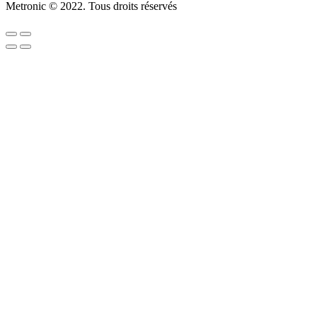
Metronic © 2022. Tous droits réservés