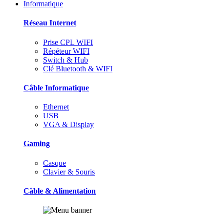
Informatique
Réseau Internet
Prise CPL WIFI
Répéteur WIFI
Switch & Hub
Clé Bluetooth & WIFI
Câble Informatique
Ethernet
USB
VGA & Display
Gaming
Casque
Clavier & Souris
Câble & Alimentation