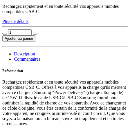
Rechargez rapidement et en toute sécurité vos appareils mobiles
compatibles USB-C
Plus de détails
Ajouter au panier
Description
Commentaires
Présentation
Rechargez rapidement et en toute sécurité vos appareils mobiles
compatibles USB-C. Offrez à vos appareils la charge qu'ils méritent
avec ce chargeur Samsung "Power Delivery" (charge ultra rapide)
de 15W. Utilisez le câble USB-C/USB-C Samsung fourni pour
optimiser la rapidité de charge de vos appareils. Avec ce chargeur et
ce câble d'origine, vous êtes certain de la conformité de la charge de
votre appareil, ne craignez ni surintensité ni court-circuit. Que vous
soyez à la maison ou au bureau, soyez prêt rapidement et en toutes
circonstances.