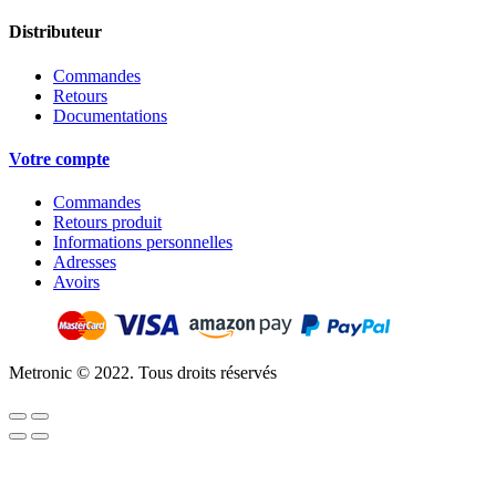
Distributeur
Commandes
Retours
Documentations
Votre compte
Commandes
Retours produit
Informations personnelles
Adresses
Avoirs
Metronic © 2022. Tous droits réservés