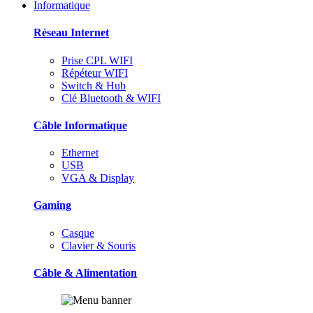
Informatique
Réseau Internet
Prise CPL WIFI
Répéteur WIFI
Switch & Hub
Clé Bluetooth & WIFI
Câble Informatique
Ethernet
USB
VGA & Display
Gaming
Casque
Clavier & Souris
Câble & Alimentation