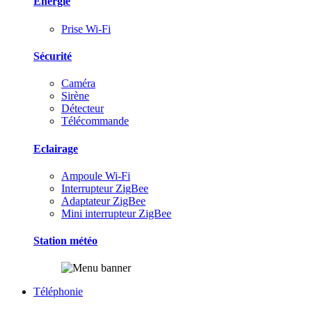
Energie
Prise Wi-Fi
Sécurité
Caméra
Sirène
Détecteur
Télécommande
Eclairage
Ampoule Wi-Fi
Interrupteur ZigBee
Adaptateur ZigBee
Mini interrupteur ZigBee
Station météo
Téléphonie