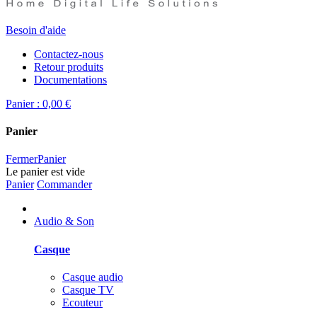
Besoin d'aide
Contactez-nous
Retour produits
Documentations
Panier :
0,00 €
Panier
Fermer
Panier
Le panier est vide
Panier
Commander
Audio & Son
Casque
Casque audio
Casque TV
Ecouteur