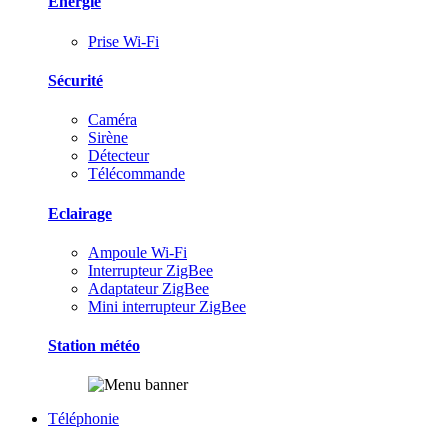
Energie
Prise Wi-Fi
Sécurité
Caméra
Sirène
Détecteur
Télécommande
Eclairage
Ampoule Wi-Fi
Interrupteur ZigBee
Adaptateur ZigBee
Mini interrupteur ZigBee
Station météo
Téléphonie