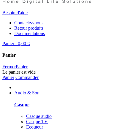
Besoin d'aide
Contactez-nous
Retour produits
Documentations
Panier :
0,00 €
Panier
Fermer
Panier
Le panier est vide
Panier
Commander
Audio & Son
Casque
Casque audio
Casque TV
Ecouteur